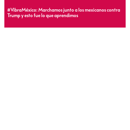
#VibraMéxico: Marchamos junto a los mexicanos contra
Trump y esto fue lo que aprendimos