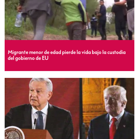
Migrante menor de edad pierde la vida bajo la custodia
del gobierno de EU