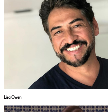
Lisa Owen