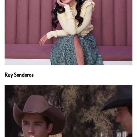
Ruy Senderos