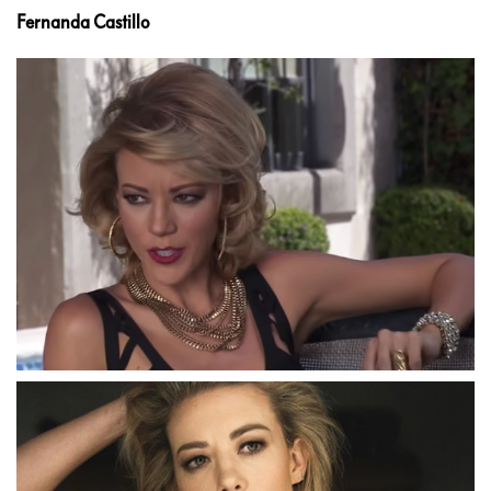
Fernanda Castillo