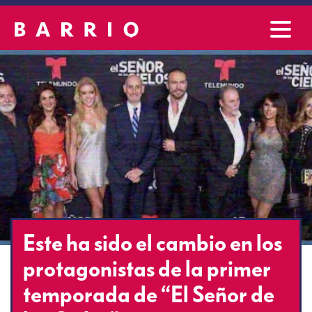
Este ha sido el cambio en los
protagonistas de la primer
temporada de “El Señor de