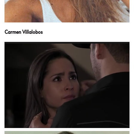
Carmen Villalobos