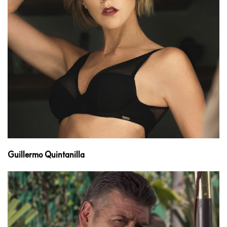
Guillermo Quintanilla