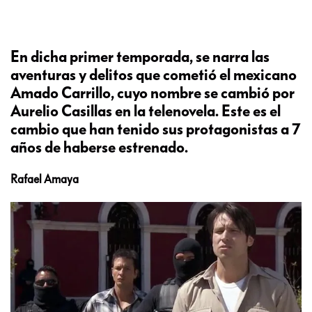
En dicha primer temporada, se narra las
aventuras y delitos que cometió el mexicano
Amado Carrillo, cuyo nombre se cambió por
Aurelio Casillas en la telenovela. Este es el
cambio que han tenido sus protagonistas a 7
años de haberse estrenado.
Rafael Amaya