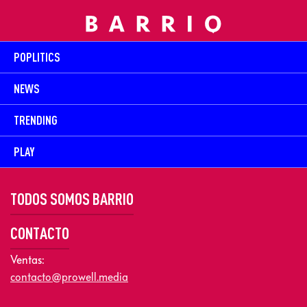
POPLITICS
NEWS
TRENDING
PLAY
TODOS SOMOS BARRIO
CONTACTO
Ventas:
contacto@prowell.media