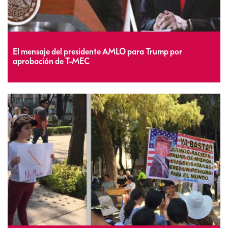
El mensaje del presidente AMLO para Trump por
aprobación de T-MEC