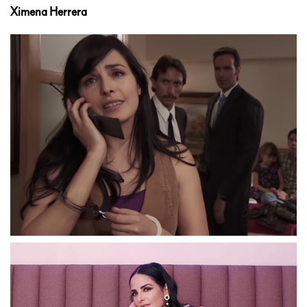
Ximena Herrera