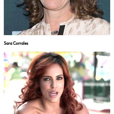
Sara Corrales