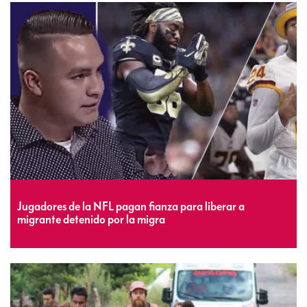
Jugadores de la NFL pagan fianza para liberar a
migrante detenido por la migra