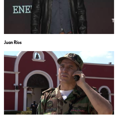
Juan Ríos