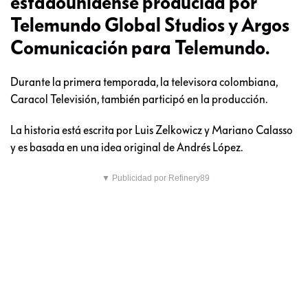
estadounidense producida por
Telemundo Global Studios y Argos
Comunicación para Telemundo.
Durante la primera temporada, la televisora colombiana,
Caracol Televisión, también participó en la producción.
La historia está escrita por Luis Zelkowicz y Mariano Calasso
y es basada en una idea original de Andrés López.
▼ Publicidad por Refinery89