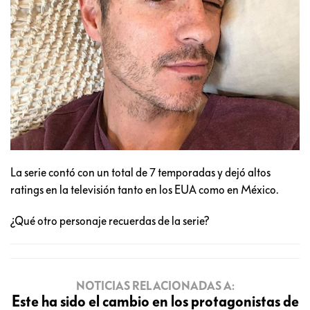
La serie contó con un total de 7 temporadas y dejó altos
ratings en la televisión tanto en los EUA como en México.
¿Qué otro personaje recuerdas de la serie?
NOTICIAS RELACIONADAS A:
Este ha sido el cambio en los protagonistas de