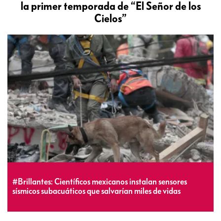
la primer temporada de “El Señor de los
Cielos”
#Brillantes: Científicos mexicanos instalan sensores
sísmicos subacuáticos que salvarían miles de vidas