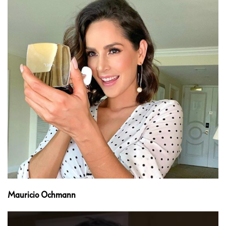
Mauricio Ochmann