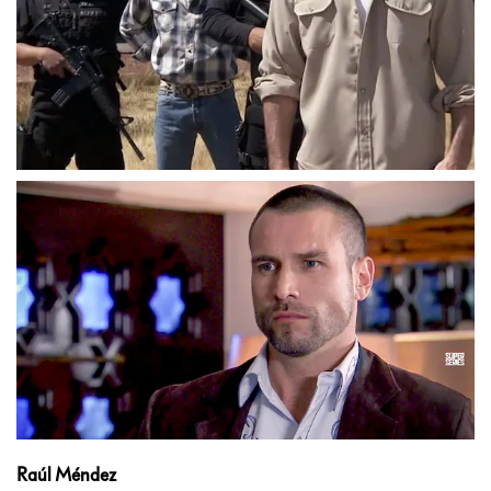
Raúl Méndez