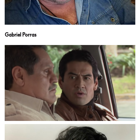
Gabriel Porras