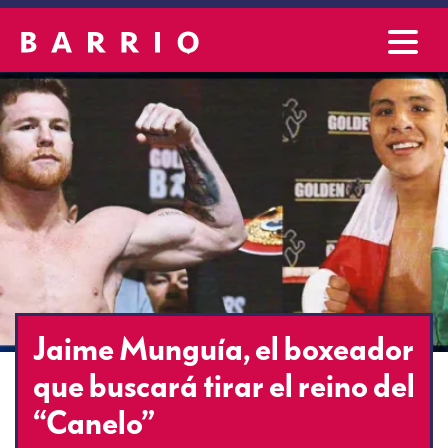
Jaime Munguía, el boxeador
que buscará tirar el reino del
“Canelo”