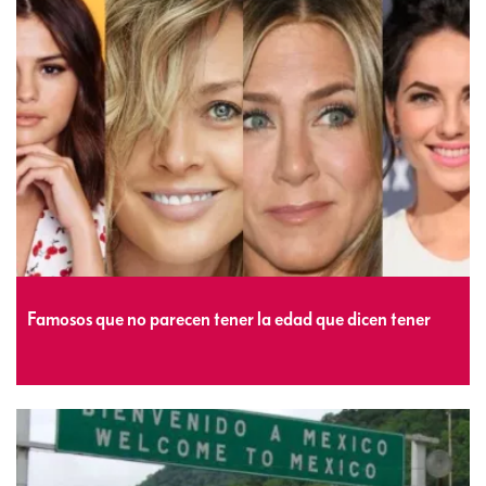
Famosos que no parecen tener la edad que dicen tener