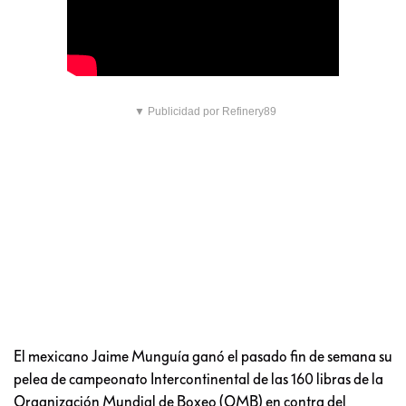
▼ Publicidad por Refinery89
El mexicano Jaime Munguía ganó el pasado fin de semana su
pelea de campeonato Intercontinental de las 160 libras de la
Organización Mundial de Boxeo (OMB) en contra del