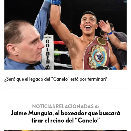
¿Será que el legado del “Canelo” está por terminar?
NOTICIAS RELACIONADAS A:
Jaime Munguía, el boxeador que buscará
tirar el reino del “Canelo”