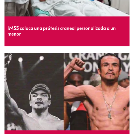
IMSS coloca una prótesis craneal personalizada a un
menor