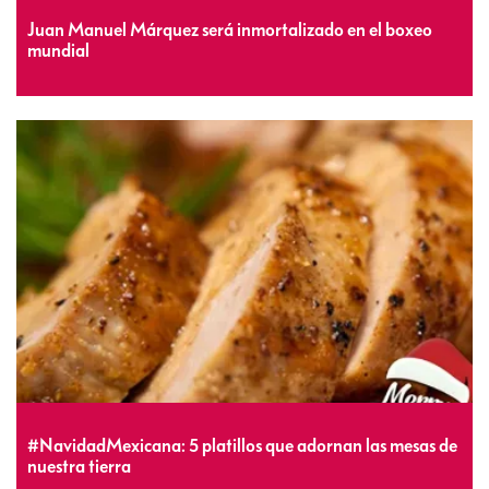
Juan Manuel Márquez será inmortalizado en el boxeo
mundial
#NavidadMexicana: 5 platillos que adornan las mesas de
nuestra tierra