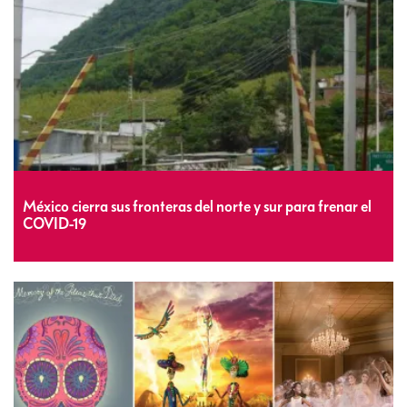
México cierra sus fronteras del norte y sur para frenar el
COVID-19