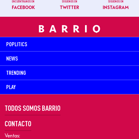
ENCUÉNTRANOS EN
SÍGUENOS EN
SÍGUENOS EN
FACEBOOK
TWITTER
INSTAGRAM
POPLITICS
NEWS
TRENDING
PLAY
TODOS SOMOS BARRIO
CONTACTO
Ventas: