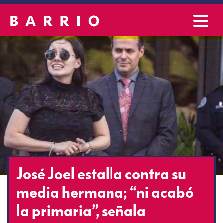
José Joel estalla contra su
media hermana; “ni acabó
la primaria”, señala