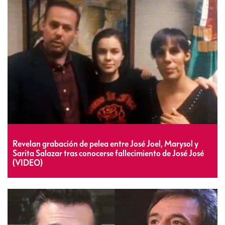
Revelan grabación de pelea entre José Joel, Marysol y
Sarita Salazar tras conocerse fallecimiento de José José
(VIDEO)