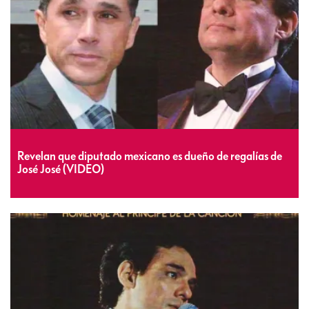
Revelan que diputado mexicano es dueño de regalías de
José José (VIDEO)