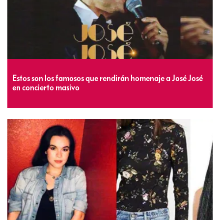
Estos son los famosos que rendirán homenaje a José José
en concierto masivo