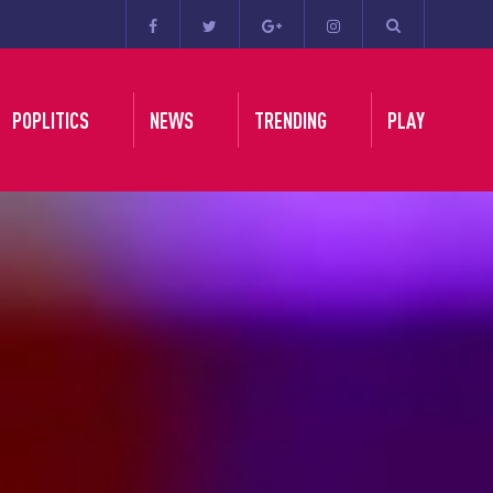
POPLITICS
NEWS
TRENDING
PLAY