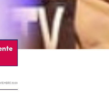
ente
OVIEMBRE 2020