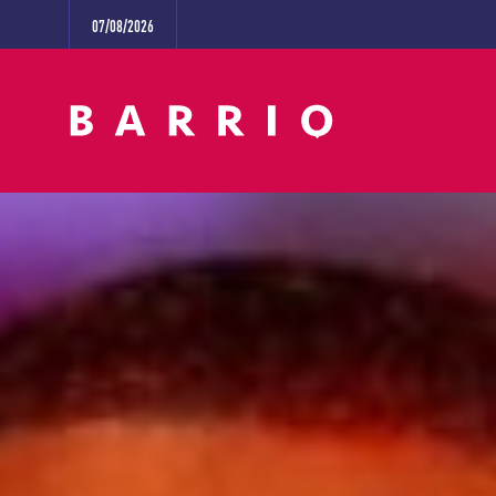
07/08/2026