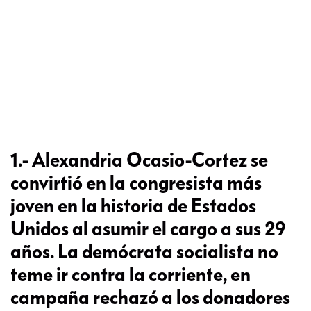
1.- Alexandria Ocasio-Cortez se
convirtió en la congresista más
joven en la historia de Estados
Unidos al asumir el cargo a sus 29
años. La demócrata socialista no
teme ir contra la corriente, en
campaña rechazó a los donadores