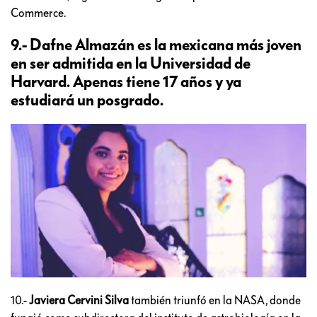
Commerce.
9.- Dafne Almazán es la mexicana más joven
en ser admitida en la Universidad de
Harvard. Apenas tiene 17 años y ya
estudiará un posgrado.
10.-
Javiera Cervini Silva
también triunfó en la NASA, donde