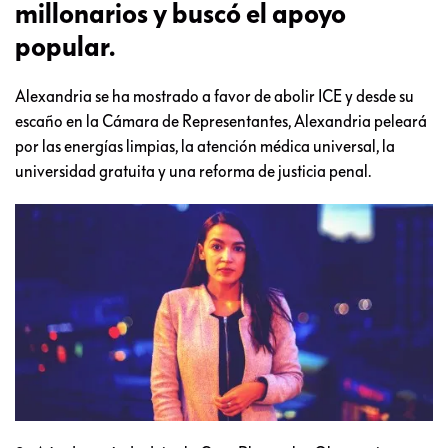
millonarios y buscó el apoyo
popular.
Alexandria se ha mostrado a favor de abolir ICE y desde su
escaño en la Cámara de Representantes, Alexandria peleará
por las energías limpias, la atención médica universal, la
universidad gratuita y una reforma de justicia penal.