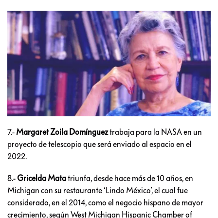
7.-
Margaret Zoila Domínguez
trabaja para la NASA en un
proyecto de telescopio que será enviado al espacio en el
2022.
8.-
Gricelda Mata
triunfa, desde hace más de 10 años, en
Michigan con su restaurante ‘Lindo México’, el cual fue
considerado, en el 2014, como el negocio hispano de mayor
crecimiento, según West Michigan Hispanic Chamber of