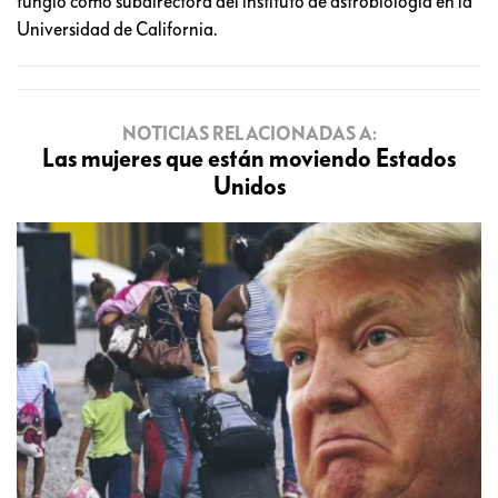
fungió como subdirectora del instituto de astrobiología en la
Universidad de California.
NOTICIAS RELACIONADAS A:
Las mujeres que están moviendo Estados
Unidos