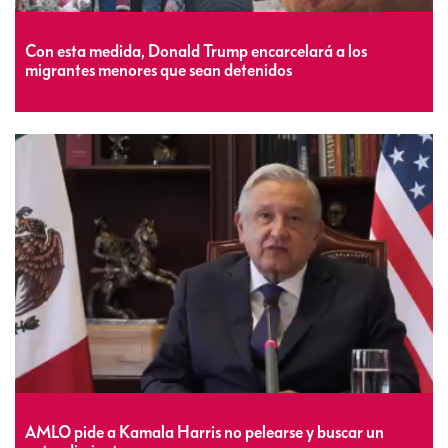
Con esta medida, Donald Trump encarcelará a los
migrantes menores que sean detenidos
AMLO pide a Kamala Harris no pelearse y buscar un