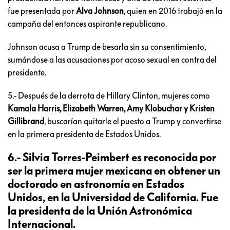
fue presentada por
Alva Johnson
, quien en 2016 trabajó en la
campaña del entonces aspirante republicano.
Johnson acusa a Trump de besarla sin su consentimiento,
sumándose a las acusaciones por acoso sexual en contra del
presidente.
5.- Después de la derrota de Hillary Clinton, mujeres como
Kamala Harris, Elizabeth Warren, Amy Klobuchar y Kristen
Gillibrand
, buscarían quitarle el puesto a Trump y convertirse
en la primera presidenta de Estados Unidos.
6.-
Silvia Torres-Peimbert
es reconocida por
ser la primera mujer mexicana en obtener un
doctorado en astronomía en Estados
Unidos, en la Universidad de California. Fue
la presidenta de la Unión Astronómica
Internacional.