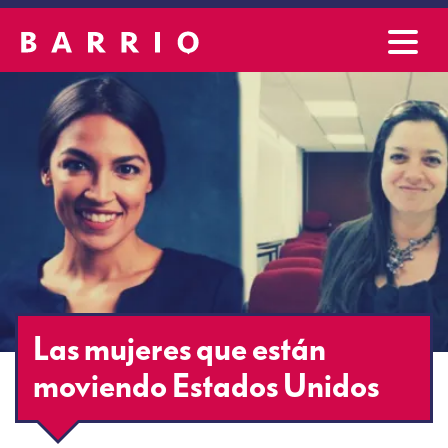
Las mujeres que están
moviendo Estados Unidos