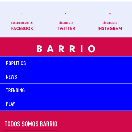
ENCUÉNTRANOS EN
SÍGUENOS EN
SÍGUENOS EN
FACEBOOK
TWITTER
INSTAGRAM
POPLITICS
NEWS
TRENDING
PLAY
TODOS SOMOS BARRIO