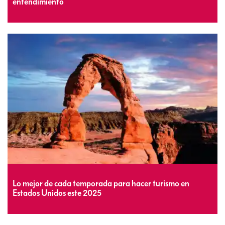
entendimiento
Lo mejor de cada temporada para hacer turismo en
Estados Unidos este 2025