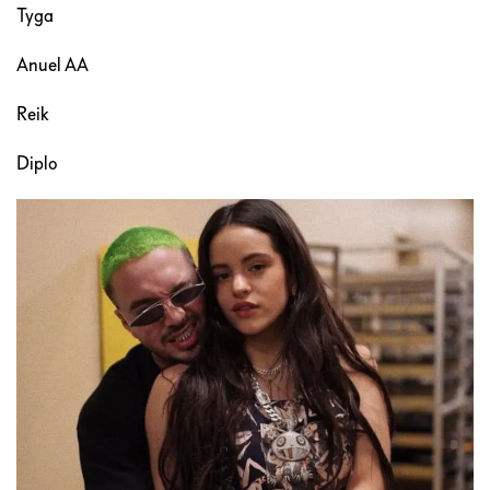
Tyga
Anuel AA
Reik
Diplo