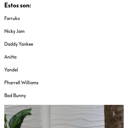
Estos son:
Farruko
Nicky Jam
Daddy Yankee
Anitta
Yandel
Pharrell Williams
Bad Bunny