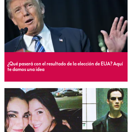
¿Qué pasará con el resultado de la elección de EUA? Aquí
te damos una idea