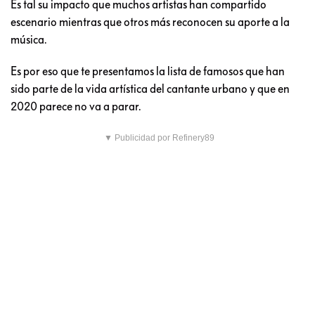
Es tal su impacto que muchos artistas han compartido
escenario mientras que otros más reconocen su aporte a la
música.
Es por eso que te presentamos la lista de famosos que han
sido parte de la vida artística del cantante urbano y que en
2020 parece no va a parar.
▼ Publicidad por Refinery89