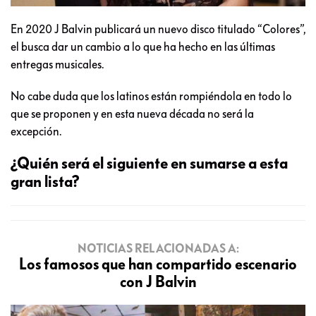
En 2020 J Balvin publicará un nuevo disco titulado “Colores”,
el busca dar un cambio a lo que ha hecho en las últimas
entregas musicales.
No cabe duda que los latinos están rompiéndola en todo lo
que se proponen y en esta nueva década no será la
excepción.
¿Quién será el siguiente en sumarse a esta
gran lista?
NOTICIAS RELACIONADAS A:
Los famosos que han compartido escenario
con J Balvin