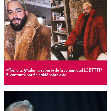
#Tómala: ¿Maluma es parte de la comunidad LGBTTTI?
El cantante por fin habló sobre esto