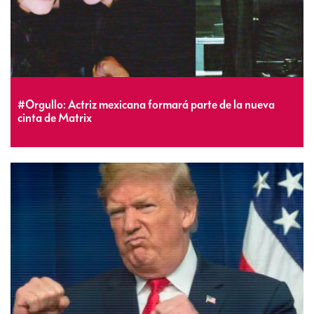
#Orgullo: Actriz mexicana formará parte de la nueva
cinta de Matrix