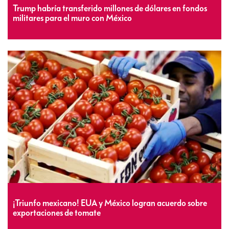
Trump habría transferido millones de dólares en fondos
militares para el muro con México
¡Triunfo mexicano! EUA y México logran acuerdo sobre
exportaciones de tomate