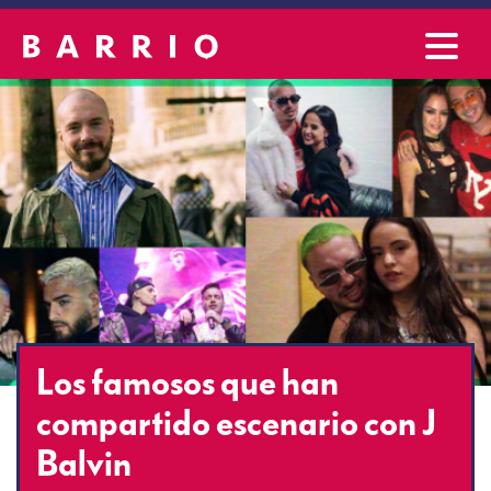
Los famosos que han
compartido escenario con J
Balvin