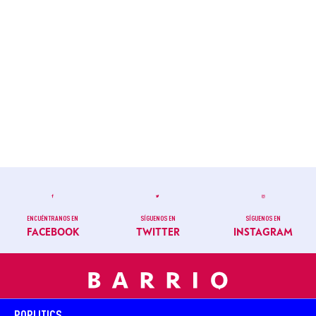
ENCUÉNTRANOS EN
SÍGUENOS EN
SÍGUENOS EN
FACEBOOK
TWITTER
INSTAGRAM
POPLITICS