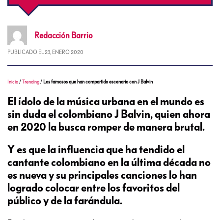
Redacción
Barrio
PUBLICADO EL
23, ENERO 2020
Inicio
/
Trending
/
Los famosos que han compartido escenario con J Balvin
El ídolo de la música urbana en el mundo es
sin duda el colombiano J Balvin, quien ahora
en 2020 la busca romper de manera brutal.
Y es que la influencia que ha tendido el
cantante colombiano en la última década no
es nueva y su principales canciones lo han
logrado colocar entre los favoritos del
público y de la farándula.