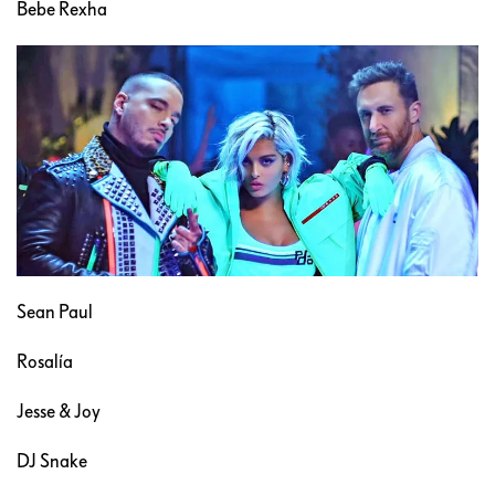
Bebe Rexha
Sean Paul
Rosalía
Jesse & Joy
DJ Snake