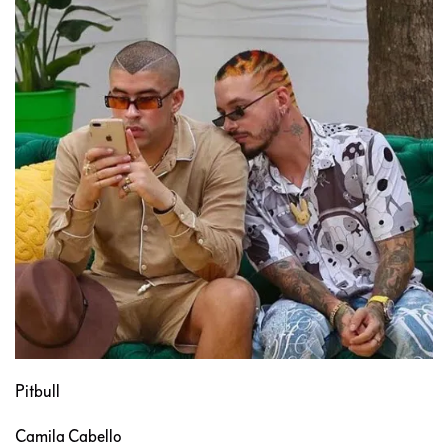
Pitbull
Camila Cabello