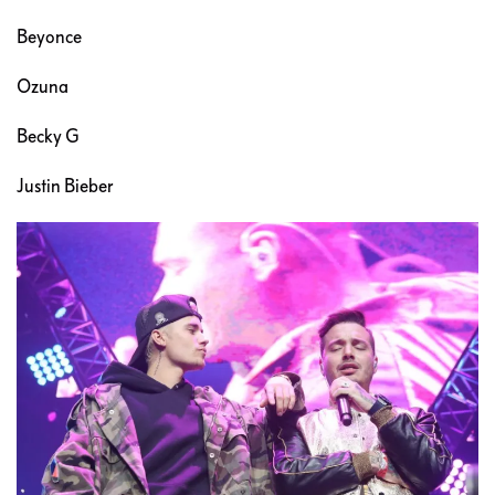
Beyonce
Ozuna
Becky G
Justin Bieber