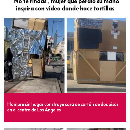
“No te rindas”, mujer que perdió su mano
inspira con video donde hace tortillas
Hombre sin hogar construye casa de cartón de dos pisos
en el centro de Los Ángeles