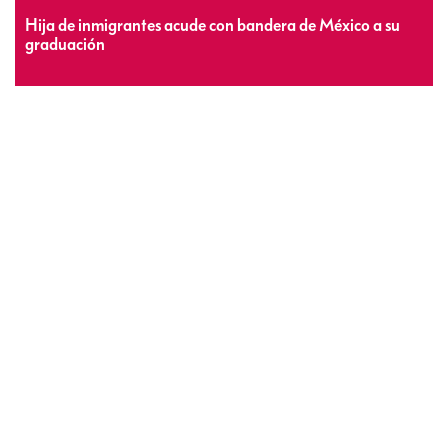
Hija de inmigrantes acude con bandera de México a su
graduación