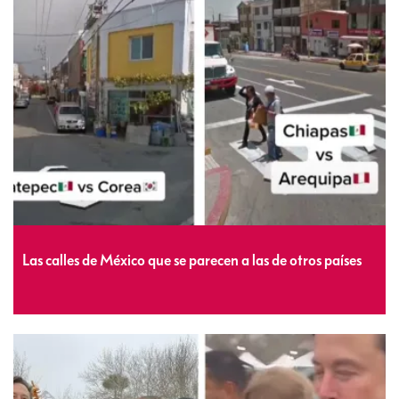
Las calles de México que se parecen a las de otros países