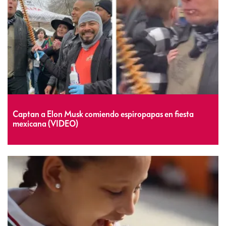
Captan a Elon Musk comiendo espiropapas en fiesta
mexicana (VIDEO)