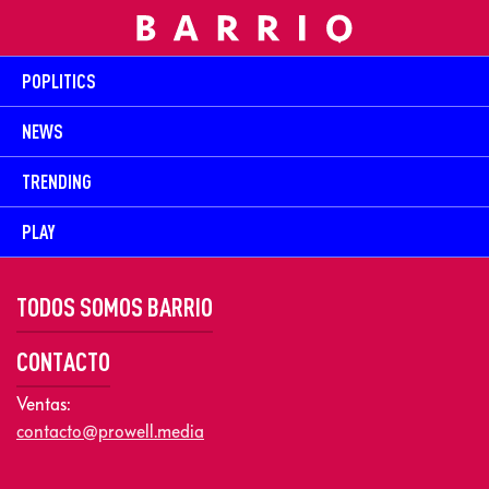
POPLITICS
NEWS
TRENDING
PLAY
TODOS SOMOS BARRIO
CONTACTO
Ventas:
contacto@prowell.media