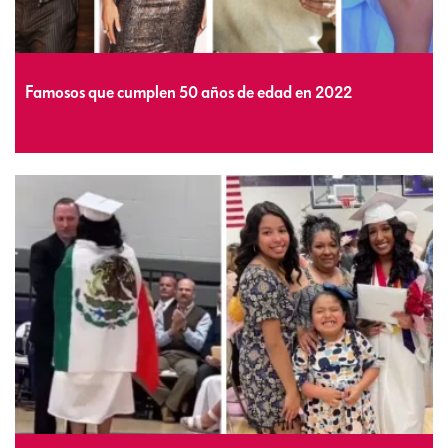
Famosos que cumplen 50 años de edad en 2022