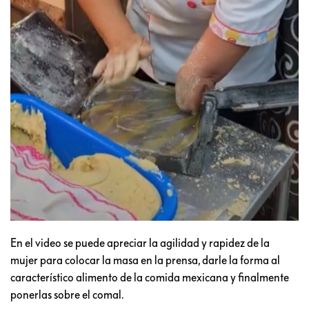
En el video se puede apreciar la agilidad y rapidez de la
mujer para colocar la masa en la prensa, darle la forma al
característico alimento de la comida mexicana y finalmente
ponerlas sobre el comal.