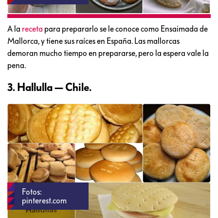
A la
receta
para prepararlo se le conoce como Ensaimada de
Mallorca, y tiene sus raíces en España. Las mallorcas
demoran mucho tiempo en prepararse, pero la espera vale la
pena.
3. Hallulla — Chile.
Fotos:
pinterest.com