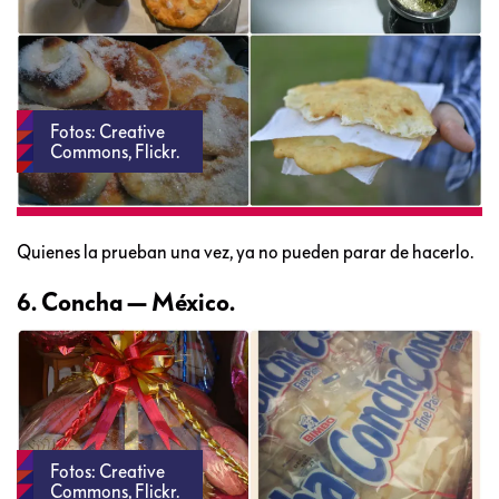
Fotos: Creative
Commons, Flickr.
Quienes la prueban una vez, ya no pueden parar de hacerlo.
6. Concha — México.
Fotos: Creative
Commons, Flickr.