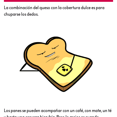
La combinación del queso con la cobertura dulce es para
chuparse los dedos.
Los panes se pueden acompañar con un café, con mate, un té