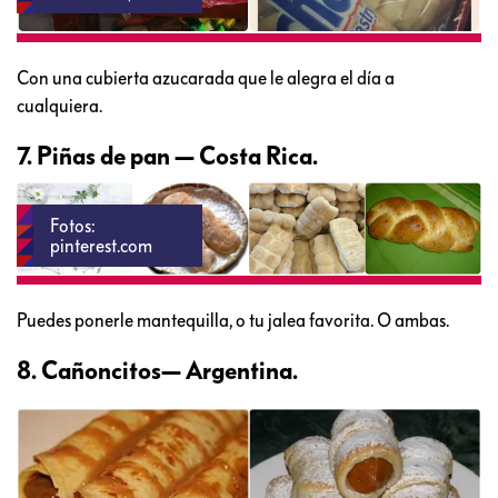
Con una cubierta azucarada que le alegra el día a
cualquiera.
7. Piñas de pan — Costa Rica.
Fotos:
pinterest.com
Puedes ponerle mantequilla, o tu jalea favorita. O ambas.
8. Cañoncitos— Argentina.