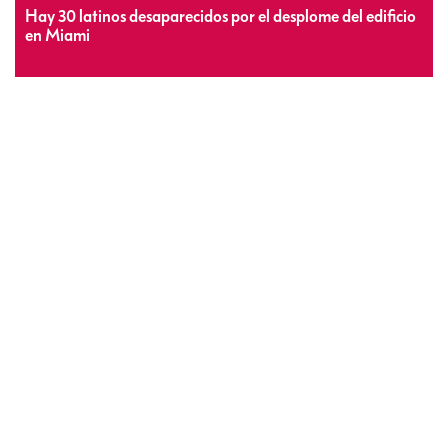
Hay 30 latinos desaparecidos por el desplome del edificio
en Miami