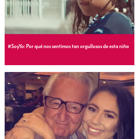
#SoyYo: Por qué nos sentimos tan orgullosos de esta niña