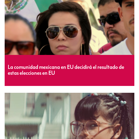
La comunidad mexicana en EU decidirá el resultado de
estas elecciones en EU