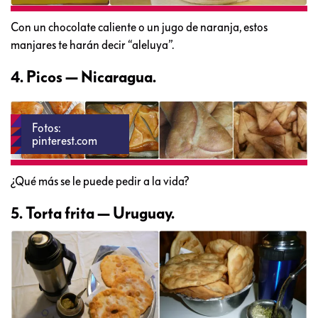
Con un chocolate caliente o un jugo de naranja, estos
manjares te harán decir “aleluya”.
4. Picos — Nicaragua.
Fotos:
pinterest.com
¿Qué más se le puede pedir a la vida?
5. Torta frita — Uruguay.