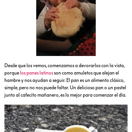
Desde que los vemos, comenzamos a devorarlos con la vista,
porque
los panes latinos
son como amuletos que alejan el
hambre y nos ayudan a seguir. El pan es un alimento clásico,
simple, pero no nos puede faltar. Un delicioso pan o un pastel
junto al cafecito mañanero, es lo mejor para comenzar el día.