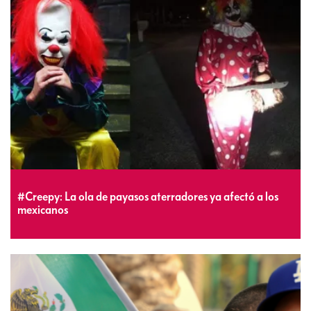
#Creepy: La ola de payasos aterradores ya afectó a los
mexicanos