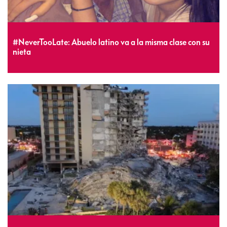
#NeverTooLate: Abuelo latino va a la misma clase con su
nieta