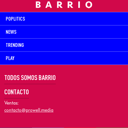
POPLITICS
NEWS
TRENDING
PLAY
TODOS SOMOS BARRIO
CONTACTO
Ventas:
contacto@prowell.media