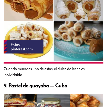
Fotos:
pinterest.com
Cuando muerdes uno de estos, el dulce de leche es
inolvidable.
9. Pastel de guayaba — Cuba.