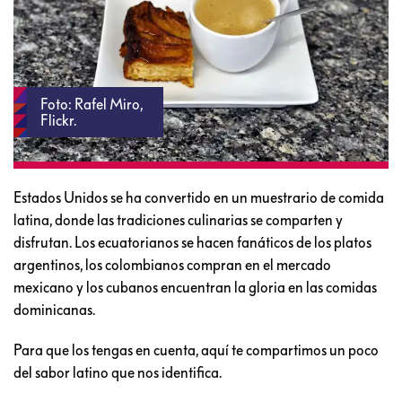
Foto: Rafel Miro,
Flickr.
Estados Unidos se ha convertido en un muestrario de comida
latina, donde las tradiciones culinarias se comparten y
disfrutan. Los ecuatorianos se hacen fanáticos de los platos
argentinos, los colombianos compran en el mercado
mexicano y los cubanos encuentran la gloria en las comidas
dominicanas.
Para que los tengas en cuenta, aquí te compartimos un poco
del sabor latino que nos identifica.