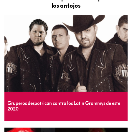
los antojos
Gruperos despotrican contra los Latin Grammys de este
2020