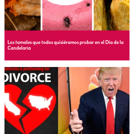
Los tamales que todos quisiéramos probar en el Día de la
Candelaria