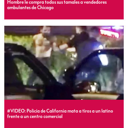
Hombre le compra todos sus tamales a vendedores
ambulantes de Chicago
#VIDEO: Policía de California mata a tiros a un latino
frente a un centro comercial