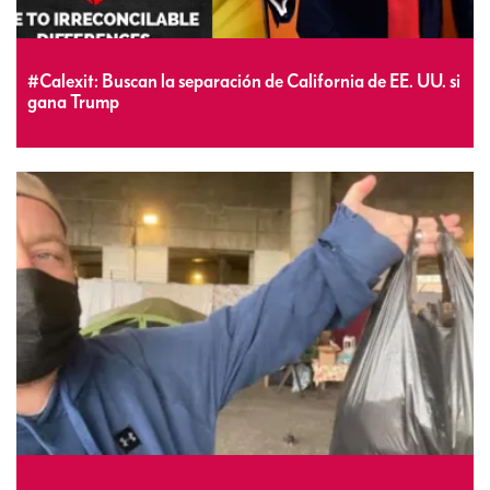
#Calexit: Buscan la separación de California de EE. UU. si
gana Trump