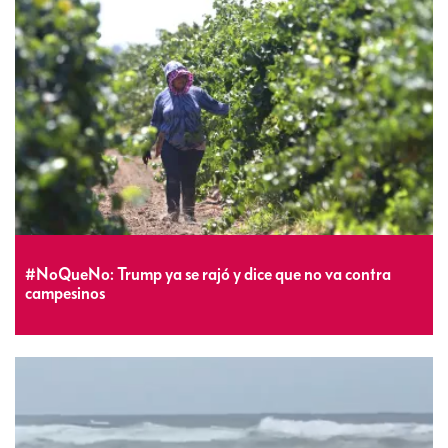
#NoQueNo: Trump ya se rajó y dice que no va contra
campesinos