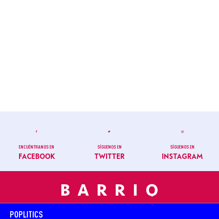
ENCUÉNTRANOS EN
SÍGUENOS EN
SÍGUENOS EN
FACEBOOK
TWITTER
INSTAGRAM
POPLITICS