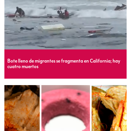
Bote lleno de migrantes se fragmenta en California; hay
cuatro muertos