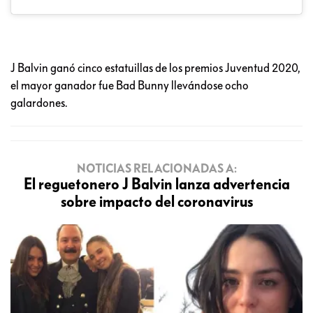
J Balvin ganó cinco estatuillas de los premios Juventud 2020,
el mayor ganador fue Bad Bunny llevándose ocho
galardones.
NOTICIAS RELACIONADAS A:
El reguetonero J Balvin lanza advertencia
sobre impacto del coronavirus