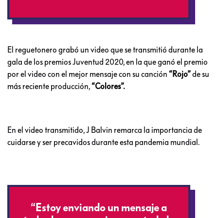
El reguetonero grabó un video que se transmitió durante la
gala de los premios Juventud 2020, en la que ganó el premio
por el video con el mejor mensaje con su canción
“Rojo”
de su
más reciente producción,
“Colores”.
En el video transmitido, J Balvin remarca la importancia de
cuidarse y ser precavidos durante esta pandemia mundial.
“Estoy enviando un mensaje a