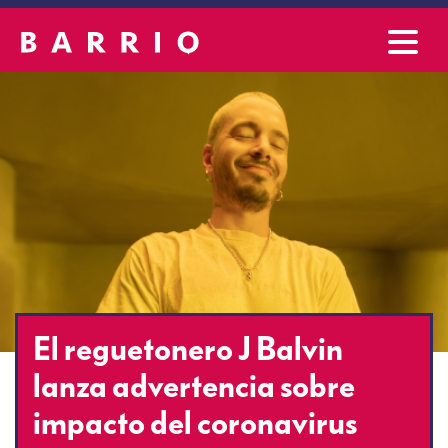
El reguetonero J Balvin
lanza advertencia sobre
impacto del coronavirus