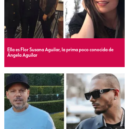
Ella es Flor Susana Aguilar, la prima poco conocida de
Ángela Aguilar