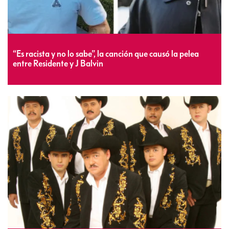
“Es racista y no lo sabe”, la canción que causó la pelea
entre Residente y J Balvin