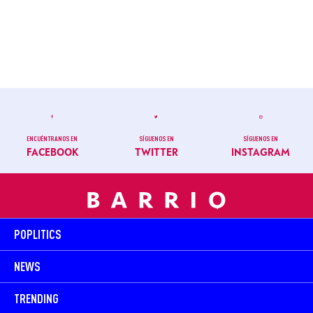
ENCUÉNTRANOS EN
SÍGUENOS EN
SÍGUENOS EN
FACEBOOK
TWITTER
INSTAGRAM
POPLITICS
NEWS
TRENDING