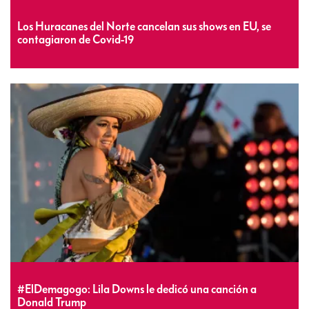
Los Huracanes del Norte cancelan sus shows en EU, se
contagiaron de Covid-19
#ElDemagogo: Lila Downs le dedicó una canción a
Donald Trump