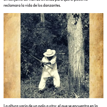
reclamara la vida de los danzantes.
La altura varía de un palo a otro: el que se encuentra en la