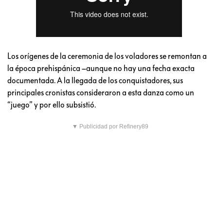
Los orígenes de la ceremonia de los voladores se remontan a
la época prehispánica –aunque no hay una fecha exacta
documentada. A la llegada de los conquistadores, sus
principales cronistas consideraron a esta danza como un
“juego” y por ello subsistió.
▼ Publicidad por Refinery89