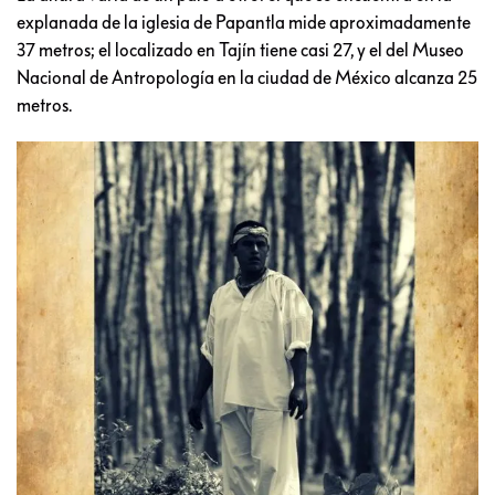
explanada de la iglesia de Papantla mide aproximadamente
37 metros; el localizado en Tajín tiene casi 27, y el del Museo
Nacional de Antropología en la ciudad de México alcanza 25
metros.