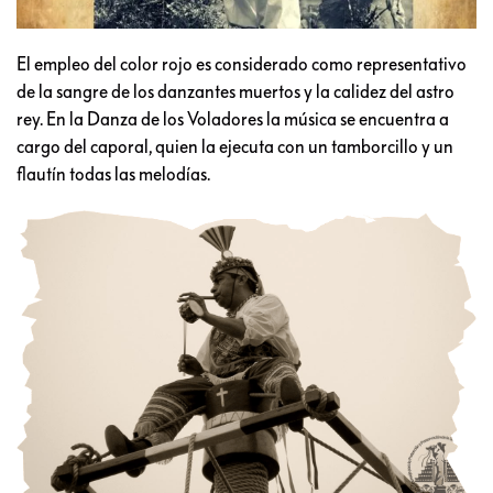
El empleo del color rojo es considerado como representativo
de la sangre de los danzantes muertos y la calidez del astro
rey. En la Danza de los Voladores la música se encuentra a
cargo del caporal, quien la ejecuta con un tamborcillo y un
flautín todas las melodías.