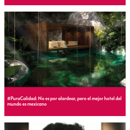
#PuraCalidad: No es por alardear, pero el mejor hotel del
mundo es mexicano