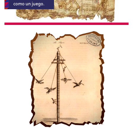
como un juego.