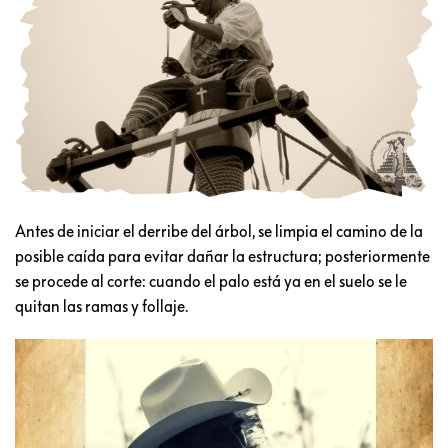
Antes de iniciar el derribe del árbol, se limpia el camino de la
posible caída para evitar dañar la estructura; posteriormente
se procede al corte: cuando el palo está ya en el suelo se le
quitan las ramas y follaje.