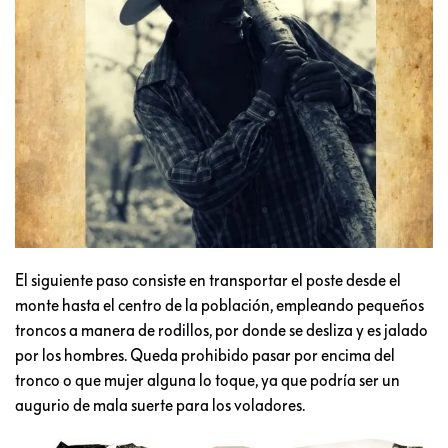
El siguiente paso consiste en transportar el poste desde el
monte hasta el centro de la población, empleando pequeños
troncos a manera de rodillos, por donde se desliza y es jalado
por los hombres. Queda prohibido pasar por encima del
tronco o que mujer alguna lo toque, ya que podría ser un
augurio de mala suerte para los voladores.