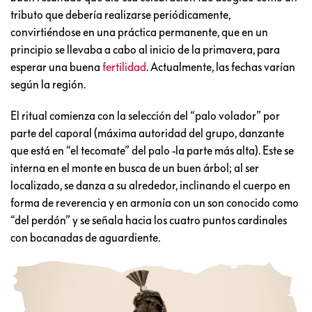
tributo que debería realizarse periódicamente,
convirtiéndose en una práctica permanente, que en un
principio se llevaba a cabo al inicio de la primavera, para
esperar una buena
fertilidad
. Actualmente, las fechas varían
según la región.
El ritual comienza con la selección del “palo volador” por
parte del caporal (máxima autoridad del grupo, danzante
que está en “el tecomate” del palo -la parte más alta). Este se
interna en el monte en busca de un buen árbol; al ser
localizado, se danza a su alrededor, inclinando el cuerpo en
forma de reverencia y en armonía con un son conocido como
“del perdón” y se señala hacia los cuatro puntos cardinales
con bocanadas de aguardiente.