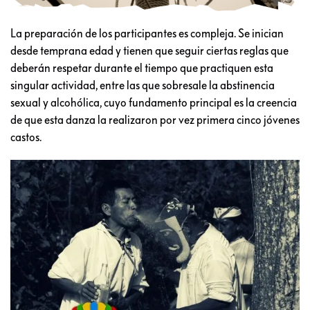
La preparación de los participantes es compleja. Se inician
desde temprana edad y tienen que seguir ciertas reglas que
deberán respetar durante el tiempo que practiquen esta
singular actividad, entre las que sobresale la abstinencia
sexual y alcohólica, cuyo fundamento principal es la creencia
de que esta danza la realizaron por vez primera cinco jóvenes
castos.