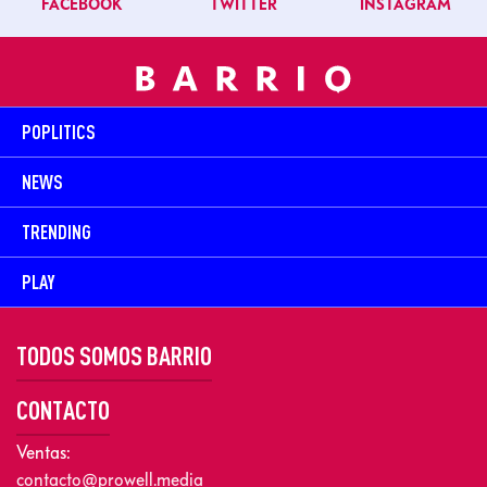
FACEBOOK
TWITTER
INSTAGRAM
POPLITICS
NEWS
TRENDING
PLAY
TODOS SOMOS BARRIO
CONTACTO
Ventas:
contacto@prowell.media