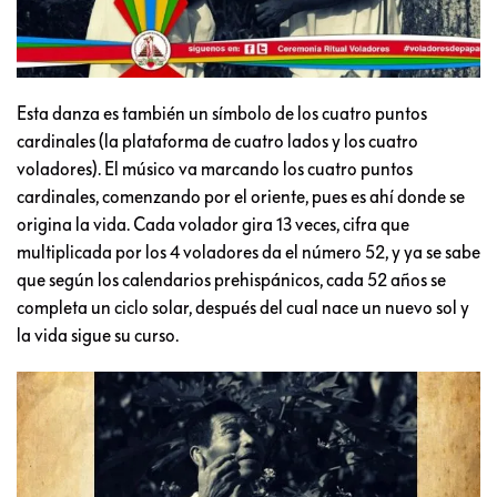
Esta danza es también un símbolo de los cuatro puntos
cardinales (la plataforma de cuatro lados y los cuatro
voladores). El músico va marcando los cuatro puntos
cardinales, comenzando por el oriente, pues es ahí donde se
origina la vida. Cada volador gira 13 veces, cifra que
multiplicada por los 4 voladores da el número 52, y ya se sabe
que según los calendarios prehispánicos, cada 52 años se
completa un ciclo solar, después del cual nace un nuevo sol y
la vida sigue su curso.