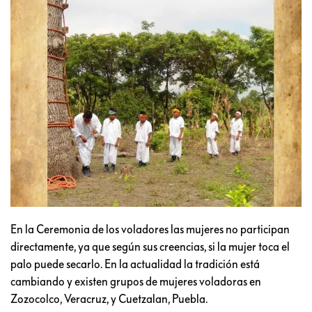
En la Ceremonia de los voladores las mujeres no participan
directamente, ya que según sus creencias, si la mujer toca el
palo puede secarlo. En la actualidad la tradición está
cambiando y existen grupos de mujeres voladoras en
Zozocolco, Veracruz, y Cuetzalan, Puebla.