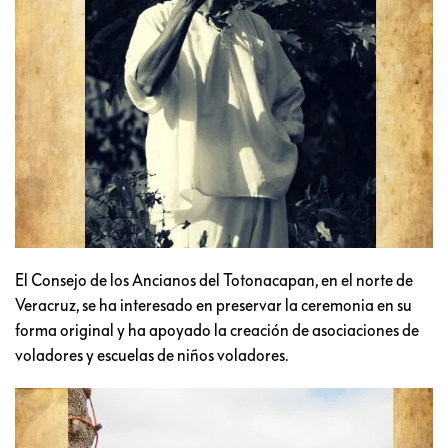
El Consejo de los Ancianos del Totonacapan, en el norte de
Veracruz, se ha interesado en preservar la ceremonia en su
forma original y ha apoyado la creación de asociaciones de
voladores y escuelas de niños voladores.