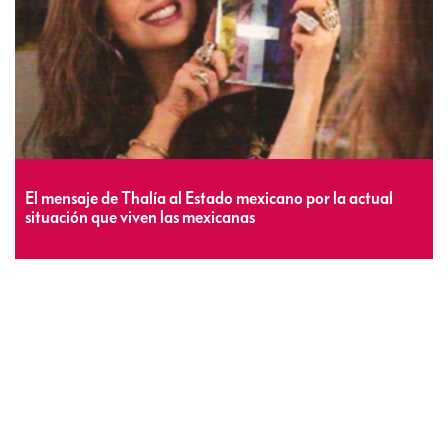
El mensaje de Thalía al Estado mexicano por la actual
situación que viven las mexicanas