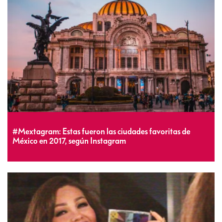
#Mextagram: Estas fueron las ciudades favoritas de
México en 2017, según Instagram