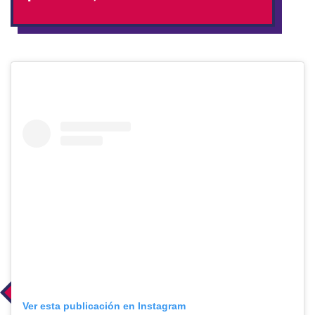
Ver esta publicación en Instagram