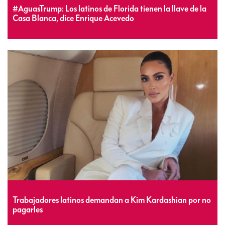
#AguasTrump: Los latinos de Florida tienen la llave de la
Casa Blanca, dice Enrique Acevedo
Trabajadores latinos demandan a Kim Kardashian por no
pagarles