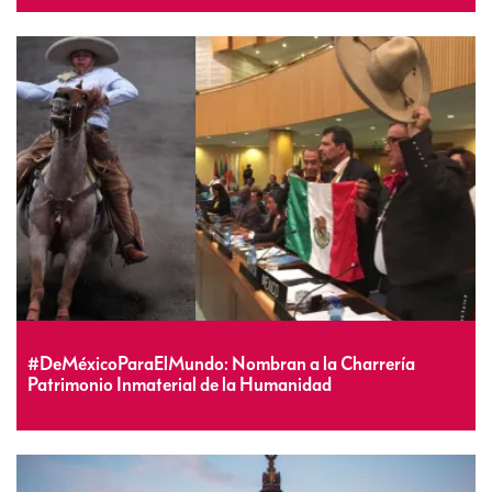
#DeMéxicoParaElMundo: Nombran a la Charrería
Patrimonio Inmaterial de la Humanidad