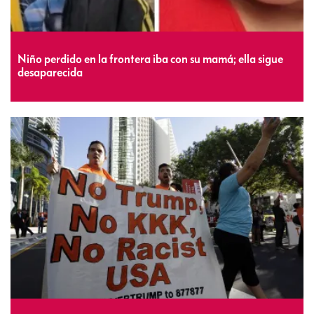
Niño perdido en la frontera iba con su mamá; ella sigue
desaparecida