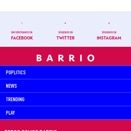
ENCUÉNTRANOS EN
SÍGUENOS EN
SÍGUENOS EN
FACEBOOK
TWITTER
INSTAGRAM
POPLITICS
NEWS
TRENDING
PLAY