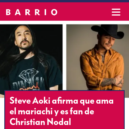
Steve Aoki afirma que ama
el mariachi y es fan de
Christian Nodal