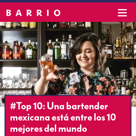
#Top 10: Una bartender
mexicana está entre los 10
mejores del mundo