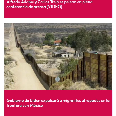
Alfredo Adame y Carlos Trejo se pelean en plena
conferencia de prensa (VIDEO)
Gobierno de Biden expulsará a migrantes atrapados en la
frontera con México