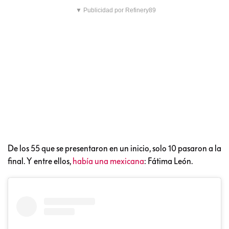
▼ Publicidad por Refinery89
De los 55 que se presentaron en un inicio, solo 10 pasaron a la
final. Y entre ellos,
había una mexicana
: Fátima León.