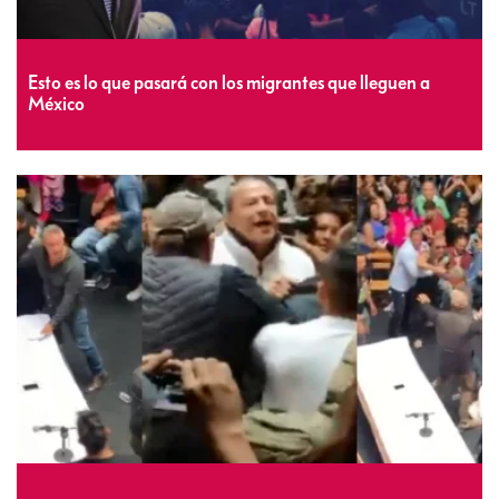
Esto es lo que pasará con los migrantes que lleguen a
México