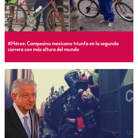
#Héroe: Campesino mexicano triunfa en la segunda
carrera con más altura del mundo