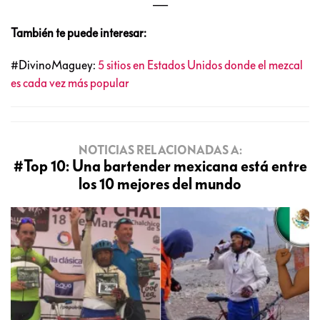
___
También te puede interesar:
#DivinoMaguey:
5 sitios en Estados Unidos donde el mezcal
es cada vez más popular
NOTICIAS RELACIONADAS A:
#Top 10: Una bartender mexicana está entre
los 10 mejores del mundo