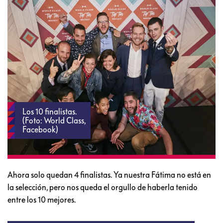
Los 10 finalistas.
(Foto: World Class,
Facebook)
Ahora solo quedan 4 finalistas. Ya nuestra Fátima no está en
la selección, pero nos queda el orgullo de haberla tenido
entre los 10 mejores.