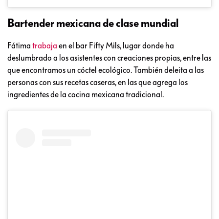
Bartender mexicana de clase mundial
Fátima
trabaja
en el bar Fifty Mils, lugar donde ha
deslumbrado a los asistentes con creaciones propias, entre las
que encontramos un cóctel ecológico. También deleita a las
personas con sus recetas caseras, en las que agrega los
ingredientes de la cocina mexicana tradicional.