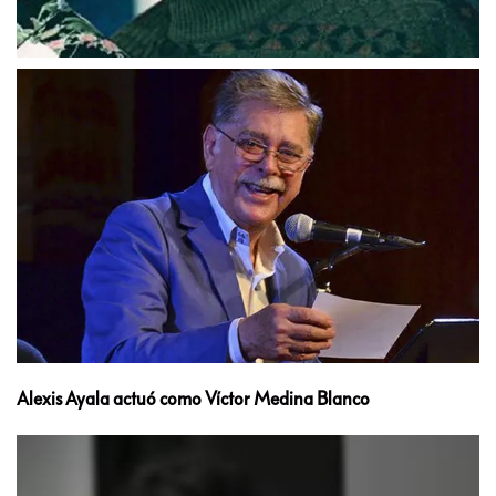
Alexis Ayala actuó como Víctor Medina Blanco