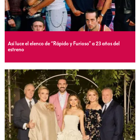
Así luce el elenco de “Rápido y Furioso” a 23 años del
estreno