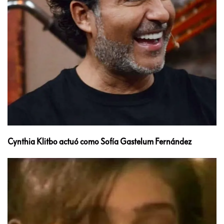
Cynthia Klitbo actuó como Sofía Gastelum Fernández