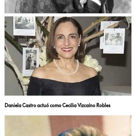
Daniela Castro actuó como Cecilia Vizcaíno Robles