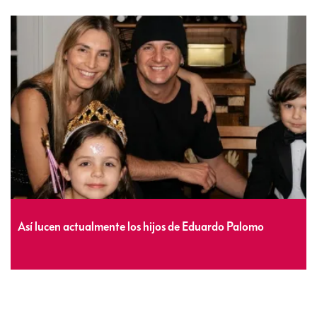
Así lucen actualmente los hijos de Eduardo Palomo