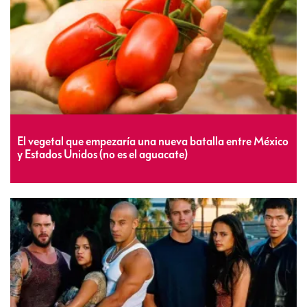
El vegetal que empezaría una nueva batalla entre México
y Estados Unidos (no es el aguacate)