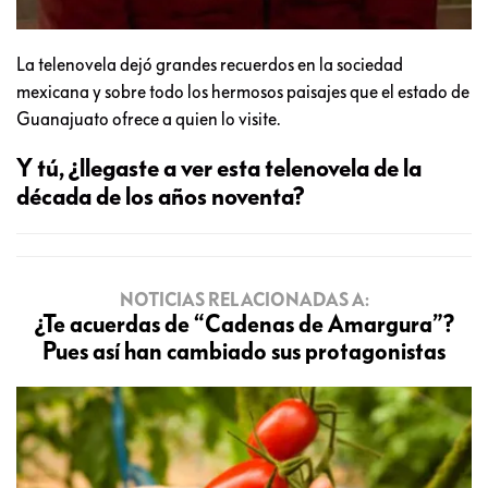
La telenovela dejó grandes recuerdos en la sociedad
mexicana y sobre todo los hermosos paisajes que el estado de
Guanajuato ofrece a quien lo visite.
Y tú, ¿llegaste a ver esta telenovela de la
década de los años noventa?
NOTICIAS RELACIONADAS A:
¿Te acuerdas de “Cadenas de Amargura”?
Pues así han cambiado sus protagonistas