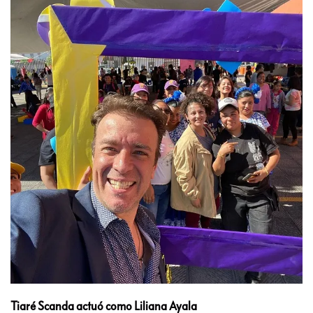
Tiaré Scanda actuó como Liliana Ayala