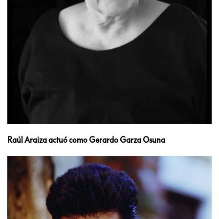
Raúl Araiza actuó como Gerardo Garza Osuna