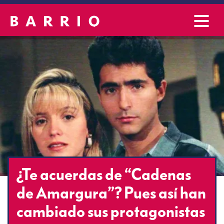
¿Te acuerdas de “Cadenas
de Amargura”? Pues así han
cambiado sus protagonistas