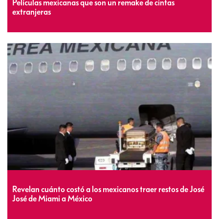
Películas mexicanas que son un remake de cintas
extranjeras
Revelan cuánto costó a los mexicanos traer restos de José
José de Miami a México