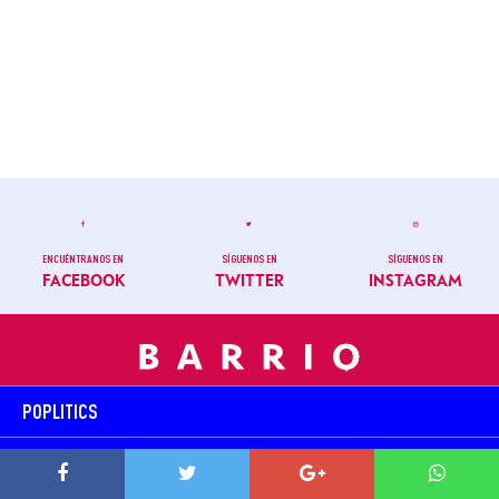
ENCUÉNTRANOS EN
SÍGUENOS EN
SÍGUENOS EN
FACEBOOK
TWITTER
INSTAGRAM
POPLITICS
NEWS