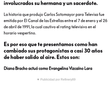
involucrados su hermana y un sacerdote.
La historia que produjo Carlos Sotomayor para Televisa fue
emitida por El Canal de las Estrellas entre el 7 de enero y el 26
de abril de 1991, la cual cautivo el rating televisivo en el
horario vespertino.
Es por eso que te presentamos como han
cambiado sus protagonistas a casi 30 años
de haber salido al aire. Estos son:
Diana Bracho actuó como Evangelina Vizcaíno Lara
▼ Publicidad por Refinery89