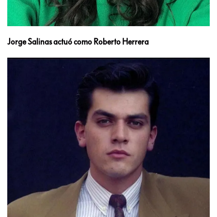
Jorge Salinas actuó como Roberto Herrera