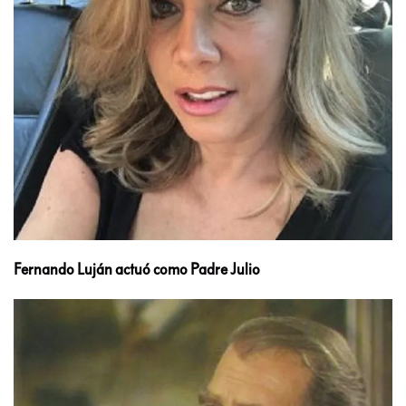
Fernando Luján actuó como Padre Julio