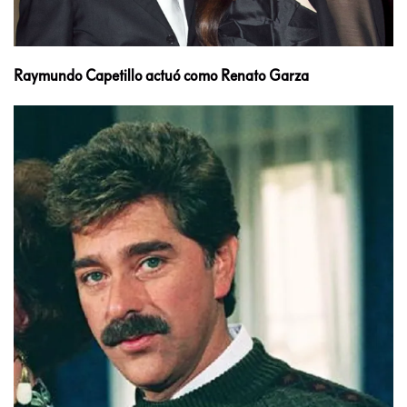
Raymundo Capetillo actuó como Renato Garza