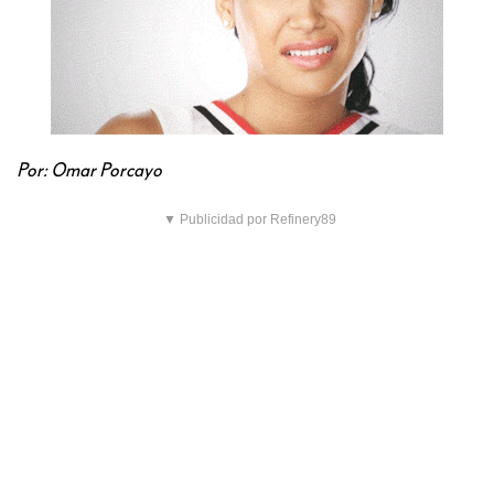
Por: Omar Porcayo
▼ Publicidad por Refinery89