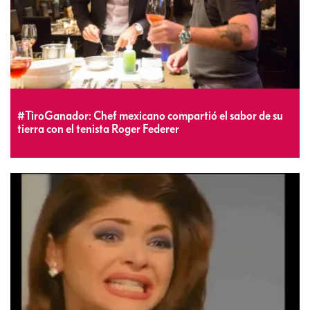
#TiroGanador: Chef mexicano compartió el sabor de su
tierra con el tenista Roger Federer