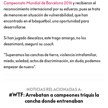
Campeonato Mundial de Barcelona 2016
y recibieron el
reconocimiento internacional por su esfuerzo, pues se trata
de menores en situación de vulnerabilidad, que han
encontrado en el básquetbol, una oportunidad para
desarrollarse.
Si han jugado descalzos, este trago amargo, no los
desanimará, aseguró su
coach
.
“Superamos las canchas de tierra, violencia intrafamiliar,
miedo, soledad, actos de discriminación, sin duda, podemos
empezar de nuevo”.
NOTICIAS RELACIONADAS A:
#WTF: Arrebatan a campeones triquis la
cancha donde entrenaban