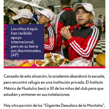
Los niños triquis
han recibido
apoyo
internacional,
pero en su tierra
son discriminados.
(AP)
Cansada de esta situación, la academia abandonó la escuela,
pero encontró refugio en una institución privada. El Instituto
México de Huatulco becó a 30 de los niños del club para que
estudien y entrenen en sus instalaciones.
Hay otra porción de los “Gigantes Descalzos de la Montaña”,