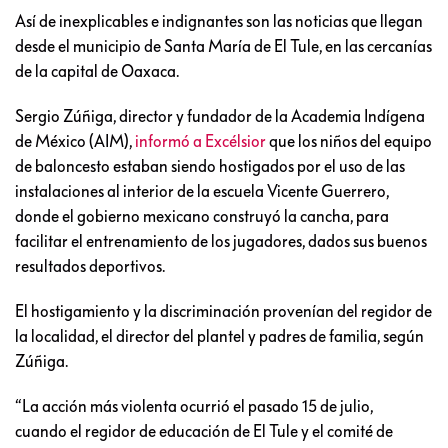
Así de inexplicables e indignantes son las noticias que llegan
desde el municipio de Santa María de El Tule, en las cercanías
de la capital de Oaxaca.
Sergio Zúñiga, director y fundador de la Academia Indígena
de México (AIM),
informó a Excélsior
que los niños del equipo
de baloncesto estaban siendo hostigados por el uso de las
instalaciones al interior de la escuela Vicente Guerrero,
donde el gobierno mexicano construyó la cancha, para
facilitar el entrenamiento de los jugadores, dados sus buenos
resultados deportivos.
El hostigamiento y la discriminación provenían del regidor de
la localidad, el director del plantel y padres de familia, según
Zúñiga.
“La acción más violenta ocurrió el pasado 15 de julio,
cuando el regidor de educación de El Tule y el comité de