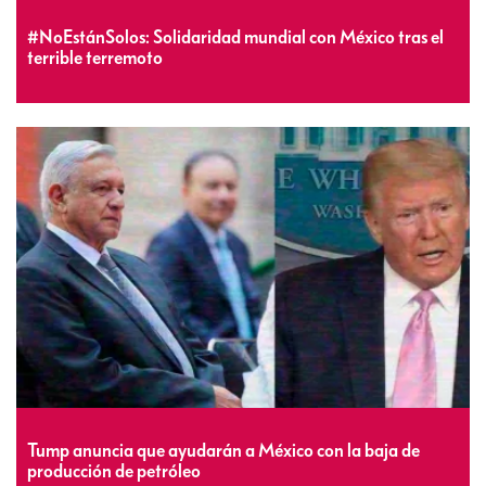
#NoEstánSolos: Solidaridad mundial con México tras el
terrible terremoto
Tump anuncia que ayudarán a México con la baja de
producción de petróleo