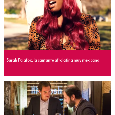
Sarah Palafox, la cantante afrolatina muy mexicana