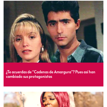
¿Te acuerdas de “Cadenas de Amargura”? Pues así han
cambiado sus protagonistas