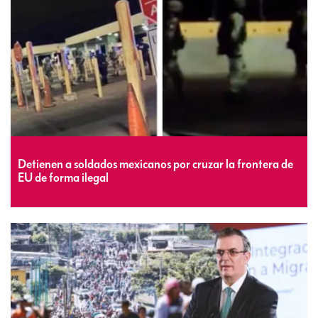
Detienen a soldados mexicanos por cruzar la frontera de
EU de forma ilegal