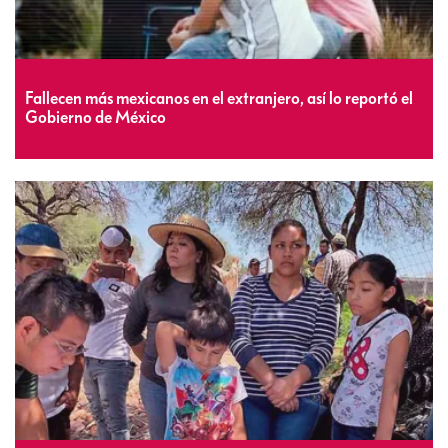
Fallecen más mexicanos en el extranjero, así lo reportó el
Gobierno de México