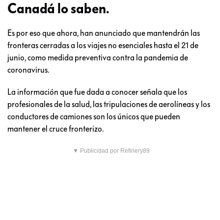
Canadá lo saben.
Es por eso que ahora, han anunciado que mantendrán las
fronteras cerradas a los viajes no esenciales hasta el 21 de
junio, como medida preventiva contra la pandemia de
coronavirus.
La información que fue dada a conocer señala que los
profesionales de la salud, las tripulaciones de aerolíneas y los
conductores de camiones son los únicos que pueden
mantener el cruce fronterizo.
▼ Publicidad por Refinery89