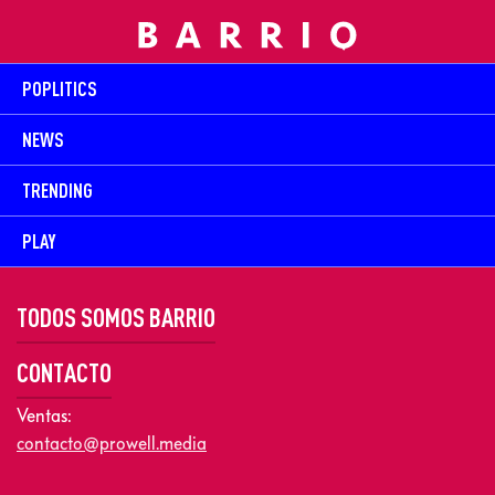
POPLITICS
NEWS
TRENDING
PLAY
TODOS SOMOS BARRIO
CONTACTO
Ventas:
contacto@prowell.media