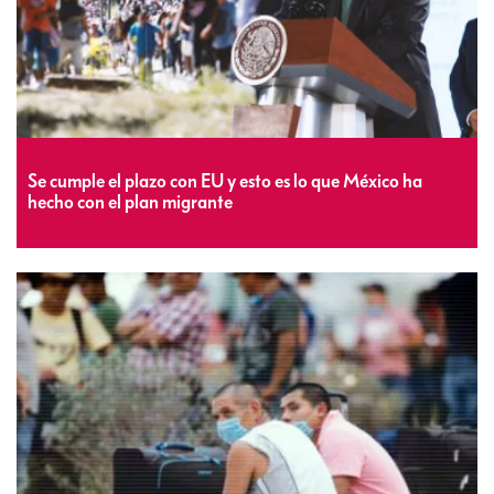
Se cumple el plazo con EU y esto es lo que México ha
hecho con el plan migrante