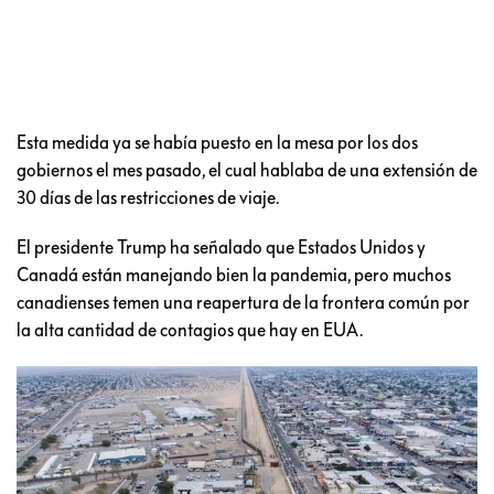
Esta medida ya se había puesto en la mesa por los dos
gobiernos el mes pasado, el cual hablaba de una extensión de
30 días de las restricciones de viaje.
El presidente Trump ha señalado que Estados Unidos y
Canadá están manejando bien la pandemia, pero muchos
canadienses temen una reapertura de la frontera común por
la alta cantidad de contagios que hay en EUA.