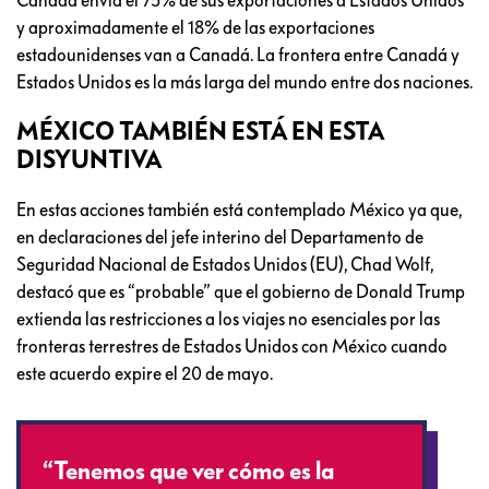
Canadá envía el 75% de sus exportaciones a Estados Unidos
y aproximadamente el 18% de las exportaciones
estadounidenses van a Canadá. La frontera entre Canadá y
Estados Unidos es la más larga del mundo entre dos naciones.
MÉXICO TAMBIÉN ESTÁ EN ESTA
DISYUNTIVA
En estas acciones también está contemplado México ya que,
en declaraciones del jefe interino del Departamento de
Seguridad Nacional de Estados Unidos (EU), Chad Wolf,
destacó que es “probable” que el gobierno de Donald Trump
extienda las restricciones a los viajes no esenciales por las
fronteras terrestres de Estados Unidos con México cuando
este acuerdo expire el 20 de mayo.
“Tenemos que ver cómo es la