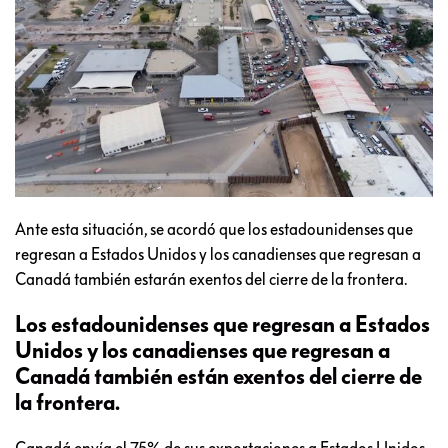
Ante esta situación, se acordó que los estadounidenses que
regresan a Estados Unidos y los canadienses que regresan a
Canadá también estarán exentos del cierre de la frontera.
Los estadounidenses que regresan a Estados
Unidos y los canadienses que regresan a
Canadá también están exentos del cierre de
la frontera.