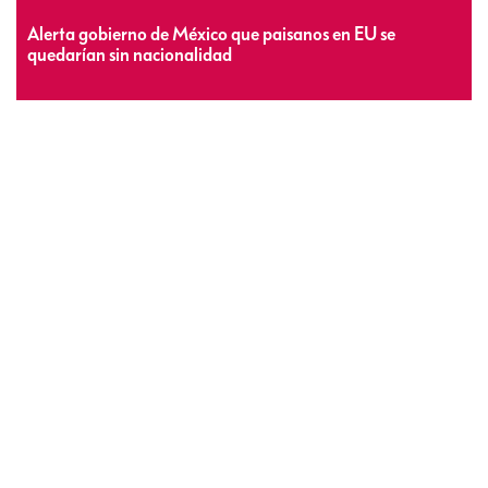
Alerta gobierno de México que paisanos en EU se
quedarían sin nacionalidad