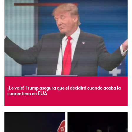
¡Le vale! Trump asegura que el decidirá cuando acaba la
cuarentena en EUA