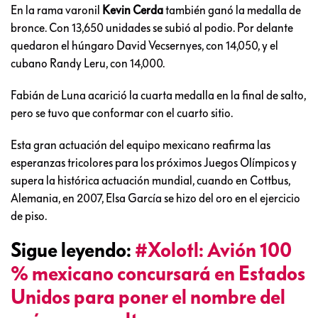
En la rama varonil
Kevin Cerda
también ganó la medalla de
bronce. Con 13,650 unidades se subió al podio. Por delante
quedaron el húngaro David Vecsernyes, con 14,050, y el
cubano Randy Leru, con 14,000.
Fabián de Luna acarició la cuarta medalla en la final de salto,
pero se tuvo que conformar con el cuarto sitio.
Esta gran actuación del equipo mexicano reafirma las
esperanzas tricolores para los próximos Juegos Olímpicos y
supera la histórica actuación mundial, cuando en Cottbus,
Alemania, en 2007, Elsa García se hizo del oro en el ejercicio
de piso.
Sigue leyendo:
#Xolotl: Avión 100
% mexicano concursará en Estados
Unidos para poner el nombre del