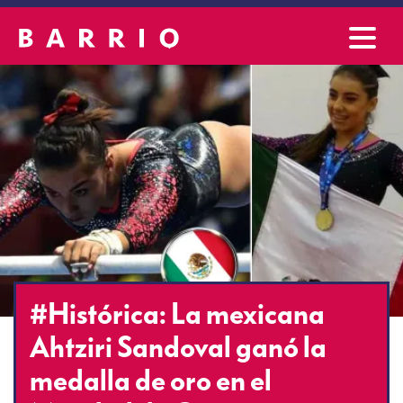
#Histórica: La mexicana
Ahtziri Sandoval ganó la
medalla de oro en el