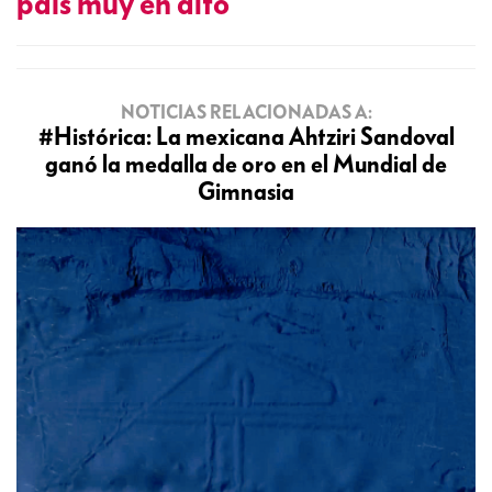
país muy en alto
NOTICIAS RELACIONADAS A:
#Histórica: La mexicana Ahtziri Sandoval
ganó la medalla de oro en el Mundial de
Gimnasia