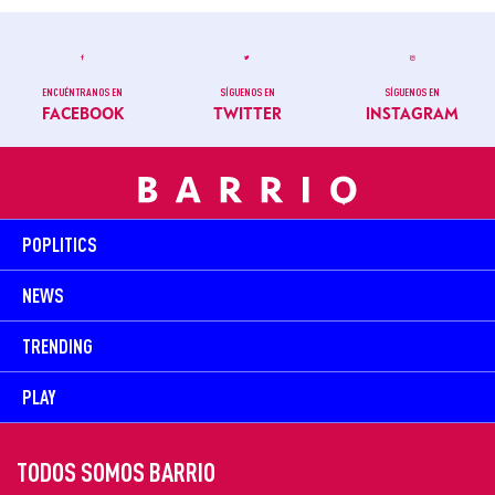
ENCUÉNTRANOS EN
SÍGUENOS EN
SÍGUENOS EN
FACEBOOK
TWITTER
INSTAGRAM
POPLITICS
NEWS
TRENDING
PLAY
TODOS SOMOS BARRIO