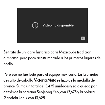
Se trata de un logro histórico para México, de tradición
gimnasta, pero poco acostumbrado a los primeros lugares del
podio.
Pero eso no fue todo para el equipo mexicano. En la prueba
de salto de caballo
Victoria Mata
se hizo de la medalla de
bronce. Sumó un total de 13,475 unidades y solo quedó por
detrás de la coreana Seojeong Yeo, con 13,675 y la polaca
Gabriela Janik con 13,625.