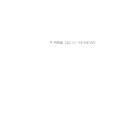
▼ Publicidad por Refinery89