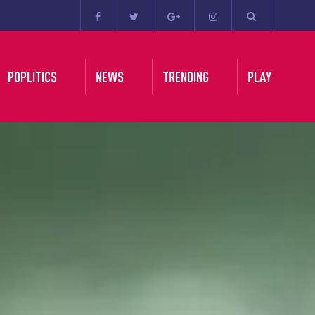
POPLITICS
NEWS
TRENDING
PLAY