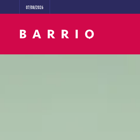
07/08/2026