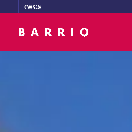
07/08/2026