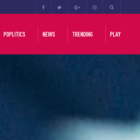
POPLITICS
NEWS
TRENDING
PLAY