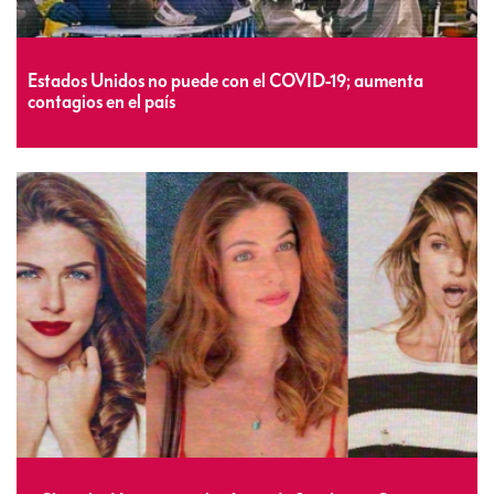
Estados Unidos no puede con el COVID-19; aumenta
contagios en el país