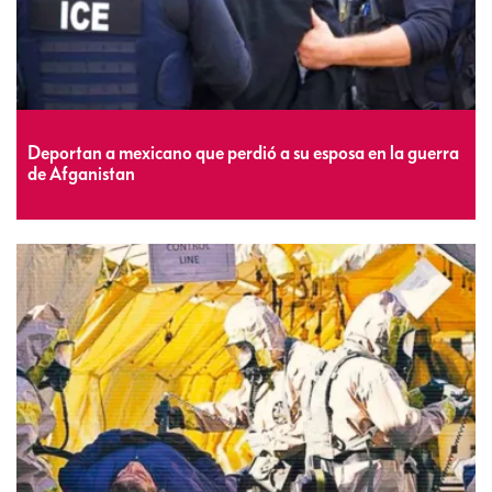
Deportan a mexicano que perdió a su esposa en la guerra
de Afganistan