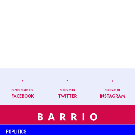
ENCUÉNTRANOS EN
SÍGUENOS EN
SÍGUENOS EN
FACEBOOK
TWITTER
INSTAGRAM
POPLITICS