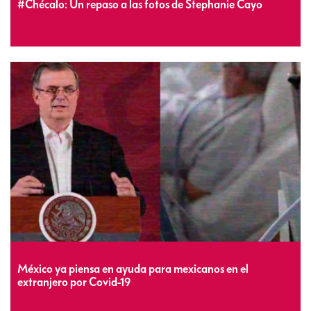
#Chécalo: Un repaso a las fotos de Stephanie Cayo
México ya piensa en ayuda para mexicanos en el
extranjero por Covid-19