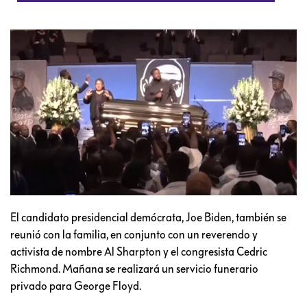
El candidato presidencial demócrata, Joe Biden, también se
reunió con la familia, en conjunto con un reverendo y
activista de nombre Al Sharpton y el congresista Cedric
Richmond. Mañana se realizará un servicio funerario
privado para George Floyd.