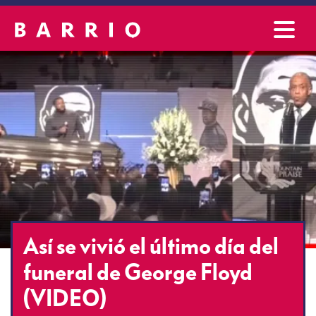
Así se vivió el último día del
funeral de George Floyd
(VIDEO)