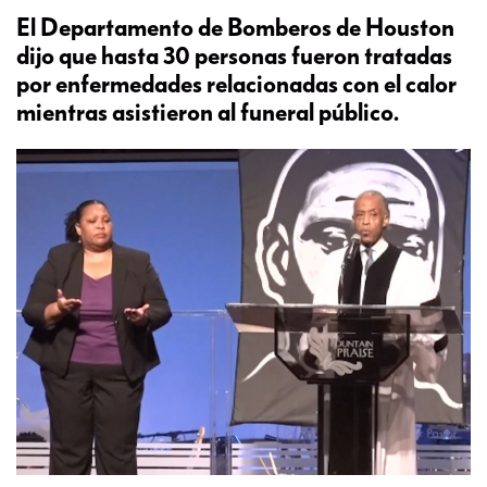
El Departamento de Bomberos de Houston
dijo que hasta 30 personas fueron tratadas
por enfermedades relacionadas con el calor
mientras asistieron al funeral público.