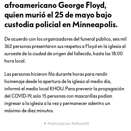
afroamericano George Floyd,
quien murió el 25 de mayo bajo
custodia policial en Minneapolis.
De acuerdo con los organizadores del funeral público, seis mil
362 personas presentaron sus respetos a Floyd en la iglesia al
suroeste de la ciudad de origen del fallecido, hasta las 18:00
hora local.
Las personas hicieron fila durante horas para rendir
homenaje desde la apertura de la iglesia al medio día,
informó el medio local KHOU. Para prevenir la propagación
del COVID-19, solo 15 personas con mascarillas podían
ingresar a la iglesia a la vez y permanecer adentro un
máximo de diez minutos.
▼ Publicidad por Refinery89