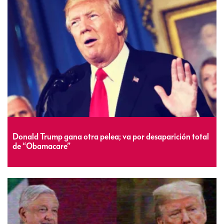
Donald Trump gana otra pelea; va por desaparición total
de “Obamacare”