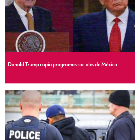
Donald Trump copia programas sociales de México