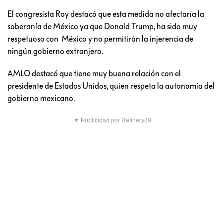
El congresista Roy destacó que esta medida no afectaría la
soberanía de México ya que Donald Trump, ha sido muy
respetuoso con México y no permitirán la injerencia de
ningún gobierno extranjero.
AMLO destacó que tiene muy buena relación con el
presidente de Estados Unidos, quien respeta la autonomía del
gobierno mexicano.
▼ Publicidad por Refinery89