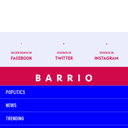
ENCUÉNTRANOS EN
SÍGUENOS EN
SÍGUENOS EN
FACEBOOK
TWITTER
INSTAGRAM
POPLITICS
NEWS
TRENDING