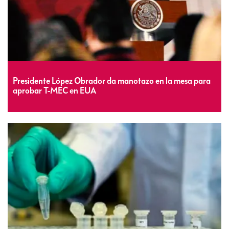
Presidente López Obrador da manotazo en la mesa para
aprobar T-MEC en EUA