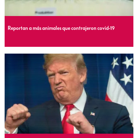
Reportan a más animales que contrajeron covid-19