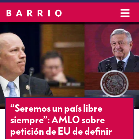
“Seremos un país libre
siempre”: AMLO sobre
petición de EU de definir