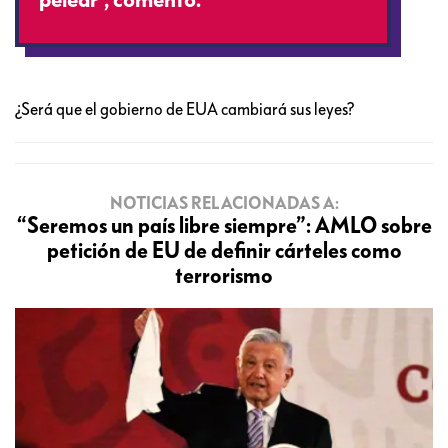
¿Será que el gobierno de EUA cambiará sus leyes?
NOTICIAS RELACIONADAS A:
“Seremos un país libre siempre”: AMLO sobre
petición de EU de definir cárteles como
terrorismo