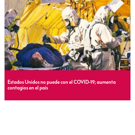
Estados Unidos no puede con el COVID-19; aumenta
contagios en el país