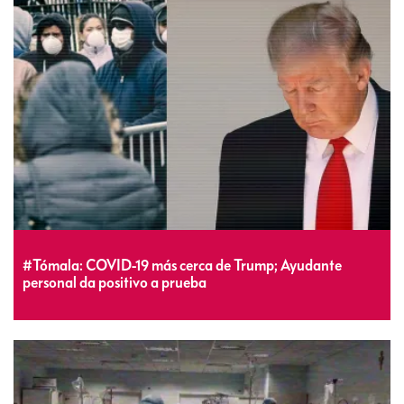
#Tómala: COVID-19 más cerca de Trump; Ayudante
personal da positivo a prueba