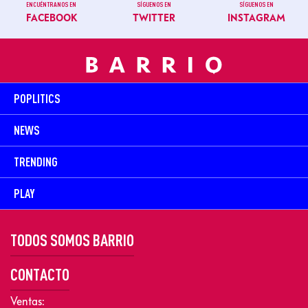
ENCUÉNTRANOS EN
SÍGUENOS EN
SÍGUENOS EN
FACEBOOK
TWITTER
INSTAGRAM
POPLITICS
NEWS
TRENDING
PLAY
TODOS SOMOS BARRIO
CONTACTO
Ventas: