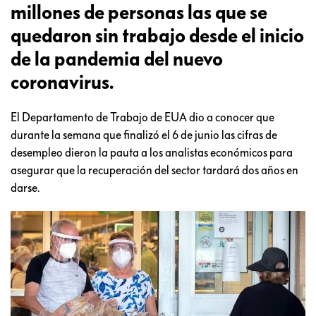
millones de personas las que se
quedaron sin trabajo desde el inicio
de la pandemia del nuevo
coronavirus.
El Departamento de Trabajo de EUA dio a conocer que
durante la semana que finalizó el 6 de junio las cifras de
desempleo dieron la pauta a los analistas económicos para
asegurar que la recuperación del sector tardará dos años en
darse.