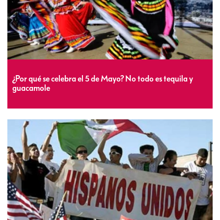
¿Por qué se celebra el 5 de Mayo? No todo es tequila y
guacamole