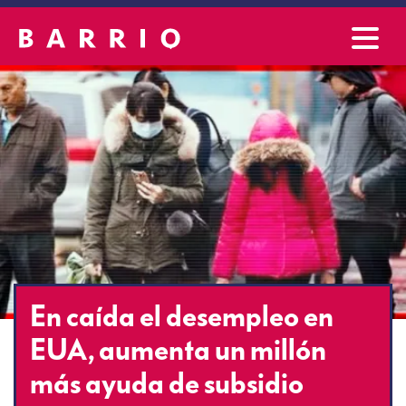
En caída el desempleo en
EUA, aumenta un millón
más ayuda de subsidio