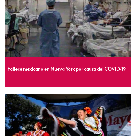
Fallece mexicano en Nueva York por causa del COVID-19