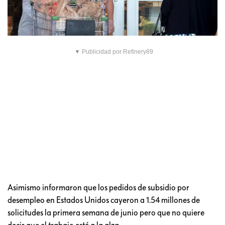
▼ Publicidad por Refinery89
Asimismo informaron que los pedidos de subsidio por
desempleo en Estados Unidos cayeron a 1.54 millones de
solicitudes la primera semana de junio pero que no quiere