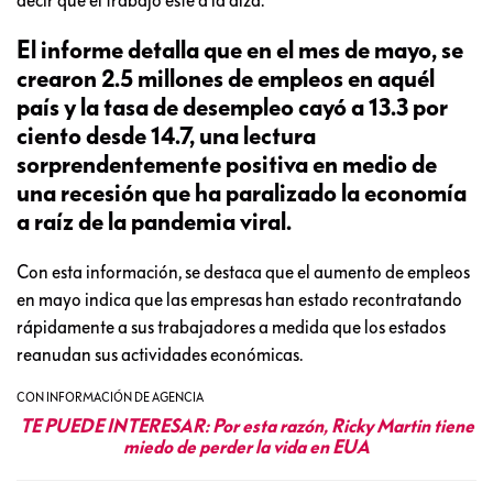
decir que el trabajo esté a la alza.
El informe detalla que en el mes de mayo, se
crearon 2.5 millones de empleos en aquél
país y la tasa de desempleo cayó a 13.3 por
ciento desde 14.7, una lectura
sorprendentemente positiva en medio de
una recesión que ha paralizado la economía
a raíz de la pandemia viral.
Con esta información, se destaca que el aumento de empleos
en mayo indica que las empresas han estado recontratando
rápidamente a sus trabajadores a medida que los estados
reanudan sus actividades económicas.
CON INFORMACIÓN DE AGENCIA
TE PUEDE INTERESAR:
Por esta razón, Ricky Martin tiene
miedo de perder la vida en EUA