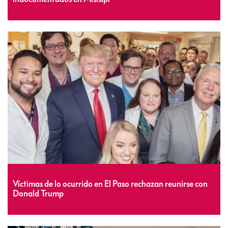
Víctimas de lo ocurrido en El Paso rechazan reunirse con
Donald Trump