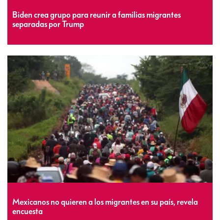
Biden crea grupo para reunir a familias migrantes
separadas por Trump
Mexicanos no quieren a los migrantes en su país, revela
encuesta