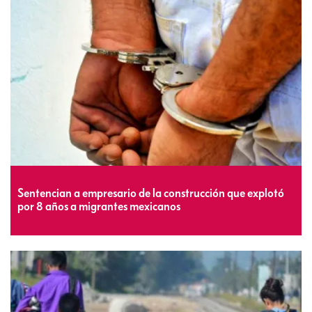
Sentencian a empresario de la construcción que explotó
por 8 años a migrantes mexicanos