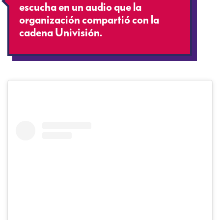
escucha en un audio que la
organización compartió con la
cadena Univisión.