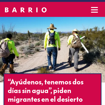
“Ayúdenos, tenemos dos
días sin agua”, piden
migrantes en el desierto