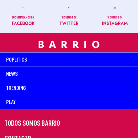
ENCUÉNTRANOS EN
SÍGUENOS EN
SÍGUENOS EN
FACEBOOK
TWITTER
INSTAGRAM
POPLITICS
NEWS
TRENDING
PLAY
TODOS SOMOS BARRIO