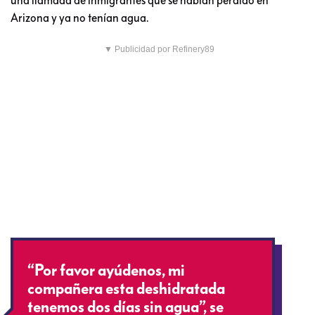
Arizona y ya no tenían agua.
▼ Publicidad por Refinery89
“Por favor ayúdenos, mi
compañera esta deshidratada
tenemos dos días sin agua”, se