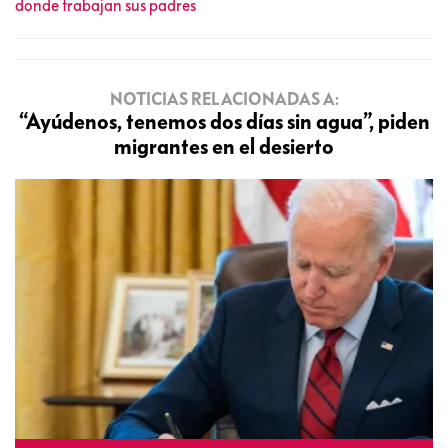
donde trabajan sus padres
NOTICIAS RELACIONADAS A:
“Ayúdenos, tenemos dos días sin agua”, piden
migrantes en el desierto