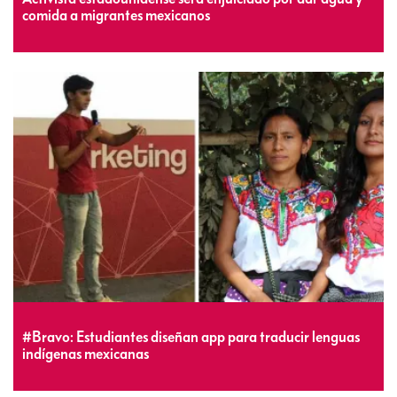
comida a migrantes mexicanos
#Bravo: Estudiantes diseñan app para traducir lenguas
indígenas mexicanas