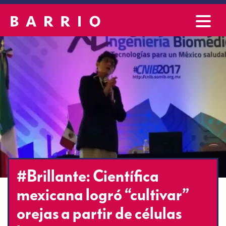
#Brillante: Científica
mexicana logró “cultivar”
orejas a partir de células