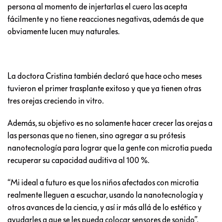
persona al momento de injertarlas el cuero las acepta
fácilmente y no tiene reacciones negativas, además de que
obviamente lucen muy naturales.
La doctora Cristina también declaró que hace ocho meses
tuvieron el primer trasplante exitoso y que ya tienen otras
tres orejas creciendo in vitro.
Además, su objetivo es no solamente hacer crecer las orejas a
las personas que no tienen, sino agregar a su prótesis
nanotecnología para lograr que la gente con microtia pueda
recuperar su capacidad auditiva al 100 %.
“Mi ideal a futuro es que los niños afectados con microtia
realmente lleguen a escuchar, usando la nanotecnología y
otros avances de la ciencia, y así ir más allá de lo estético y
ayudarles a que se les pueda colocar sensores de sonido”,