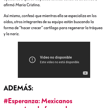
afirmó Maria Cristina.
Así mismo, confesó que mientras ella se especializa en los
oídos, otros integrantes de su equipo están buscando la
forma de “hacer crecer” cartílago para regenerar la tráquea
y la nariz.
ADEMÁS:
#Esperanza: Mexicanos