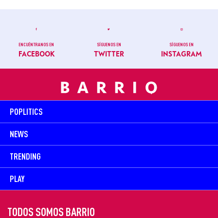
ENCUÉNTRANOS EN
SÍGUENOS EN
SÍGUENOS EN
FACEBOOK
TWITTER
INSTAGRAM
POPLITICS
NEWS
TRENDING
PLAY
TODOS SOMOS BARRIO