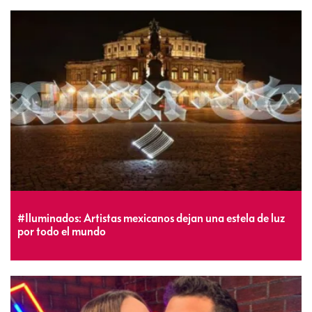
#Iluminados: Artistas mexicanos dejan una estela de luz
por todo el mundo