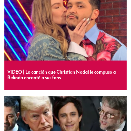
VIDEO | La canción que Christian Nodal le compuso a
Belinda encantó a sus fans