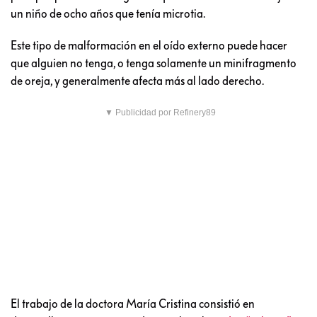
un niño de ocho años que tenía microtia.
Este tipo de malformación en el oído externo puede hacer
que alguien no tenga, o tenga solamente un minifragmento
de oreja, y generalmente afecta más al lado derecho.
▼ Publicidad por Refinery89
El trabajo de la doctora María Cristina consistió en