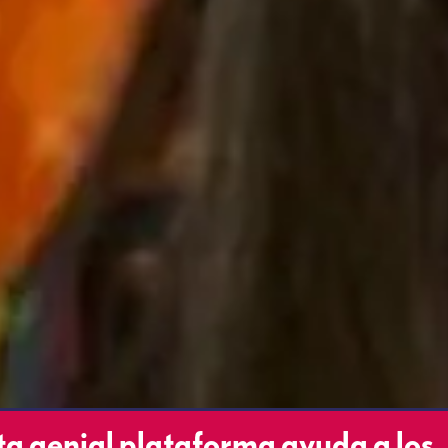
 genial plataforma ayuda a los