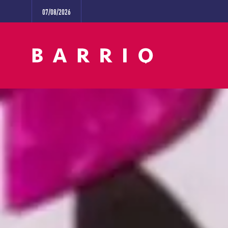
07/08/2026