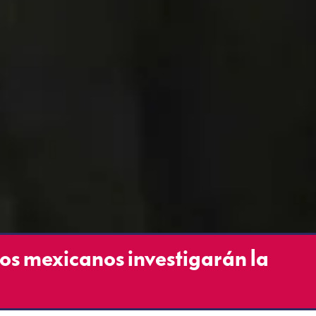
os mexicanos investigarán la