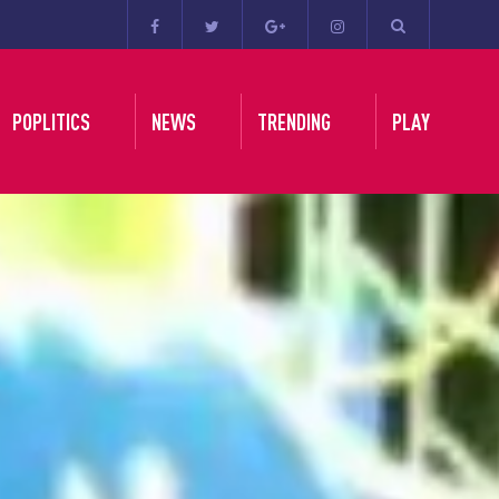
POPLITICS
NEWS
TRENDING
PLAY