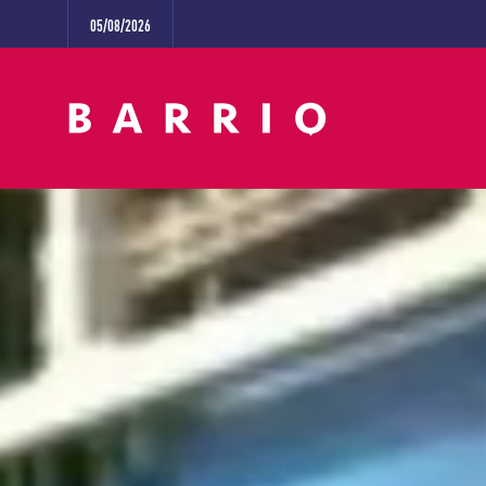
05/08/2026