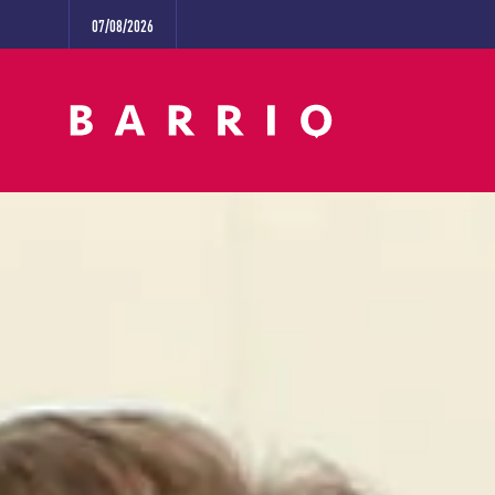
07/08/2026