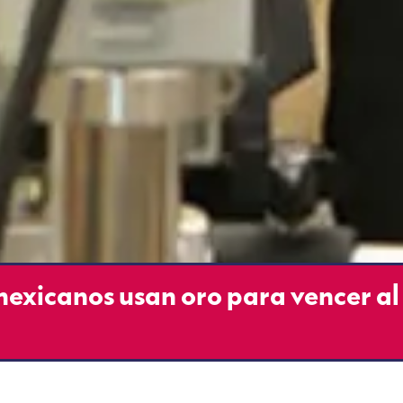
mexicanos usan oro para vencer al