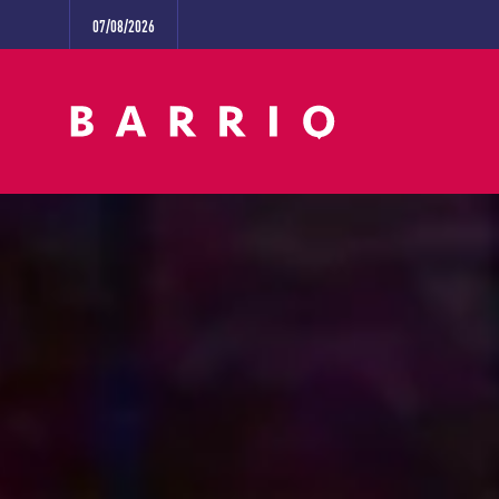
07/08/2026