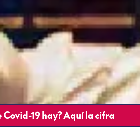
Covid-19 hay? Aquí la cifra