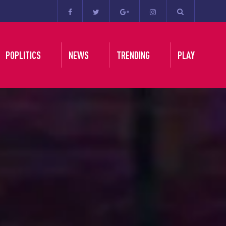
POPLITICS
NEWS
TRENDING
PLAY