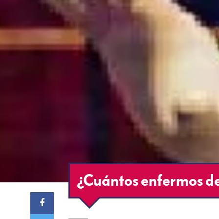
¿Cuántos enfermos de 