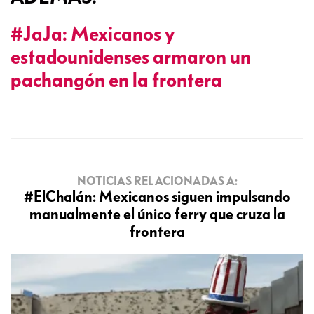
#JaJa: Mexicanos y
estadounidenses armaron un
pachangón en la frontera
NOTICIAS RELACIONADAS A:
#ElChalán: Mexicanos siguen impulsando
manualmente el único ferry que cruza la
frontera