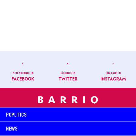
ENCUÉNTRANOS EN
SÍGUENOS EN
SÍGUENOS EN
FACEBOOK
TWITTER
INSTAGRAM
POPLITICS
NEWS