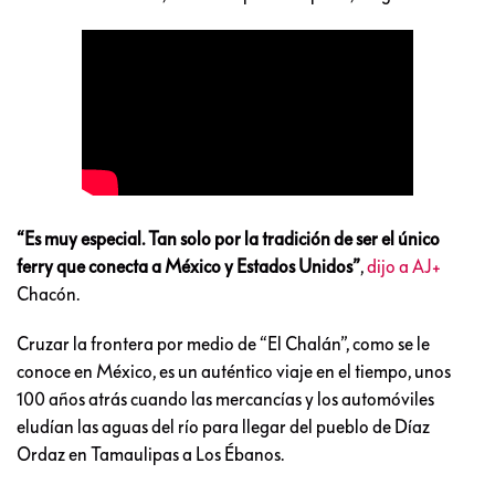
“Es muy especial. Tan solo por la tradición de ser el único
ferry que conecta a México y Estados Unidos”
,
dijo a AJ+
Chacón.
Cruzar la frontera por medio de “El Chalán”, como se le
conoce en México, es un auténtico viaje en el tiempo, unos
100 años atrás cuando las mercancías y los automóviles
eludían las aguas del río para llegar del pueblo de Díaz
Ordaz en Tamaulipas a Los Ébanos.