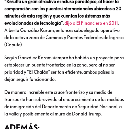
“Resulta un gran atractivo e incluso paradójico, al hacer la
comparación con los puentes internacionales ubicados a 20
minutos de esta región y que cuentan los sistemas más
evolucionados de tecnología”
,
dijo a El Financiero en 2011
,
Alberto González Karam, entonces subdelegado operativo
de la octava zona de Caminos y Puentes Federales de Ingreso
(Capufe).
Según González Karam siempre ha habido un proyecto para
establecer un puente fronterizo en la zona, pero al no ser
prioridad y “El Chalán” ser tan eficiente, ambos países lo
dejan seguir funcionando.
De manera increíble este cruce fronterizo y su medio de
transporte han sobrevivido al endurecimiento de las medidas
de inmigración del Departamento de Seguridad Nacional, a
la valla y posiblemente al muro de Donald Trump.
ADEMÁS: