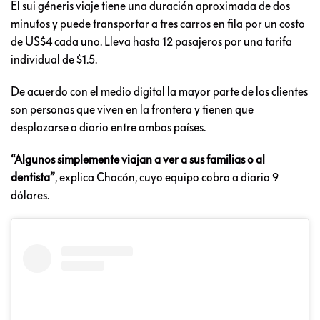
El sui géneris viaje tiene una duración aproximada de dos
minutos y puede transportar a tres carros en fila por un costo
de US$4 cada uno. Lleva hasta 12 pasajeros por una tarifa
individual de $1.5.
De acuerdo con el medio digital la mayor parte de los clientes
son personas que viven en la frontera y tienen que
desplazarse a diario entre ambos países.
“Algunos simplemente viajan a ver a sus familias o al
dentista”
, explica Chacón, cuyo equipo cobra a diario 9
dólares.