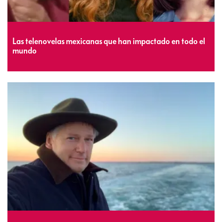
Las telenovelas mexicanas que han impactado en todo el
mundo