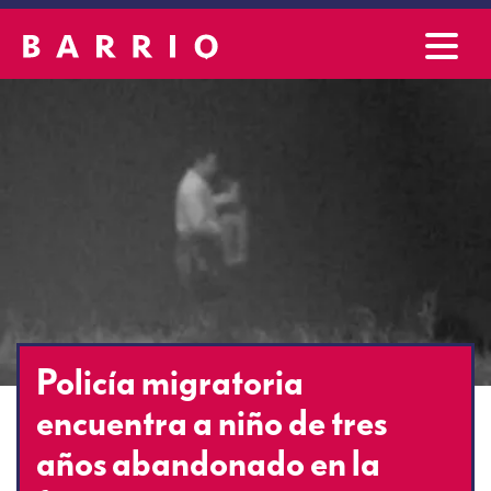
Policía migratoria
encuentra a niño de tres
años abandonado en la