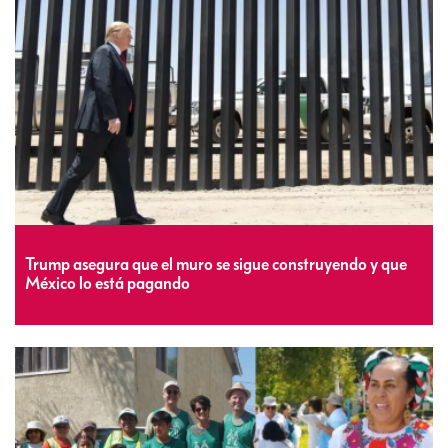
Trump asegura que el muro se sigue construyendo y que
México lo está pagando