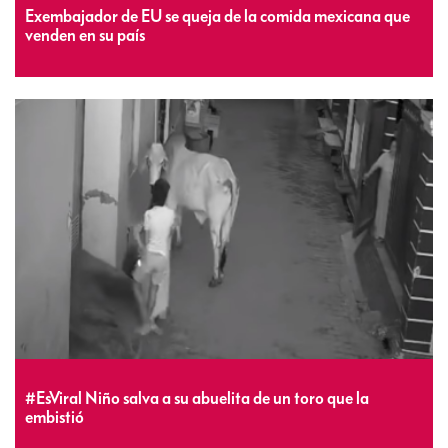
Exembajador de EU se queja de la comida mexicana que
venden en su país
#EsViral Niño salva a su abuelita de un toro que la
embistió