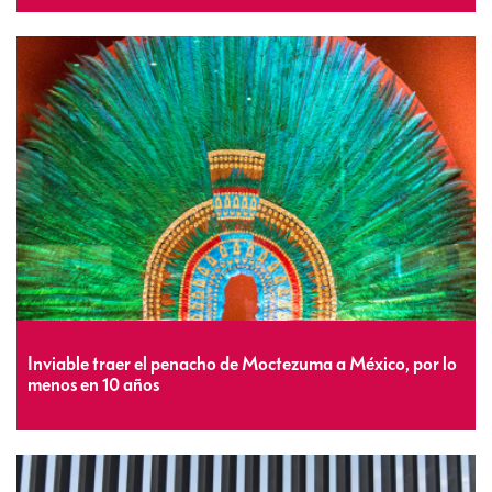
Inviable traer el penacho de Moctezuma a México, por lo
menos en 10 años