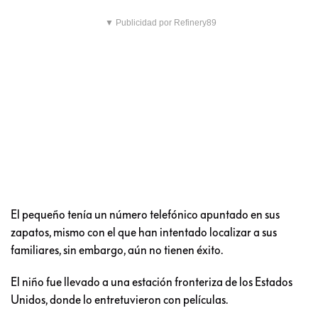
▼ Publicidad por Refinery89
El pequeño tenía un número telefónico apuntado en sus
zapatos, mismo con el que han intentado localizar a sus
familiares, sin embargo, aún no tienen éxito.
El niño fue llevado a una estación fronteriza de los Estados
Unidos, donde lo entretuvieron con películas.