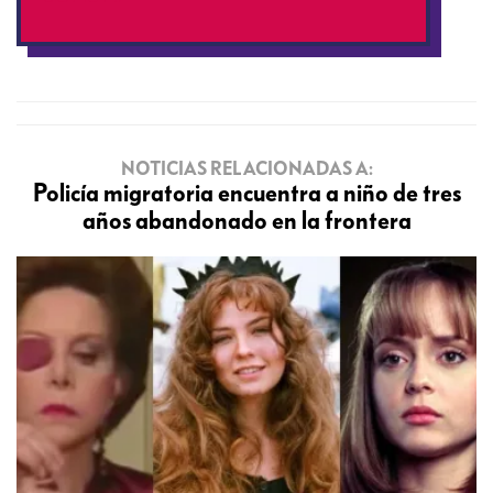
NOTICIAS RELACIONADAS A:
Policía migratoria encuentra a niño de tres
años abandonado en la frontera