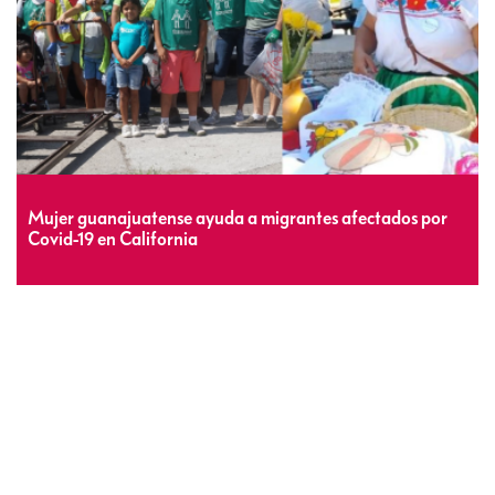
Mujer guanajuatense ayuda a migrantes afectados por
Covid-19 en California