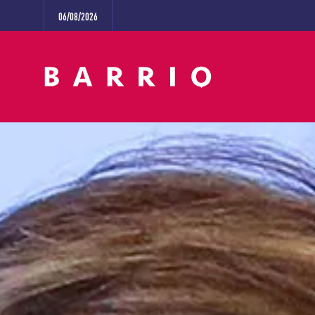
06/08/2026