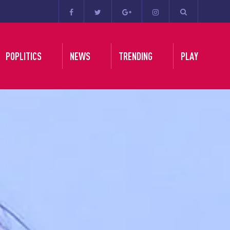
POPLITICS
NEWS
TRENDING
PLAY