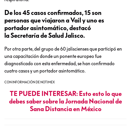
De los 45 casos confirmados, 15 son
personas que viajaron a Vail y uno es
portador asintomático, destacó
la Secretaría de Salud Jalisco.
Por otra parte, del grupo de 60 jaliscienses que participó en
una capacitación donde un ponente europeo fue
diagnosticado con esta enfermedad, se han confirmado
cuatro casos y un portador asintomático.
CON INFORMACIÓN DE NOTIMEX
TE PUEDE INTERESAR: Esto esto lo que
debes saber sobre la Jornada Nacional de
Sana Distancia en México