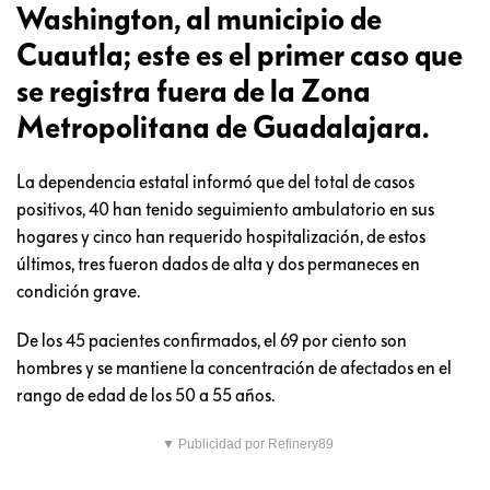
Washington, al municipio de
Cuautla; este es el primer caso que
se registra fuera de la Zona
Metropolitana de Guadalajara.
La dependencia estatal informó que del total de casos
positivos, 40 han tenido seguimiento ambulatorio en sus
hogares y cinco han requerido hospitalización, de estos
últimos, tres fueron dados de alta y dos permaneces en
condición grave.
De los 45 pacientes confirmados, el 69 por ciento son
hombres y se mantiene la concentración de afectados en el
rango de edad de los 50 a 55 años.
▼ Publicidad por Refinery89