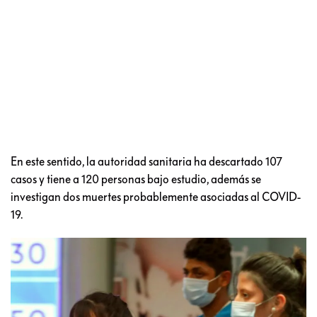
En este sentido, la autoridad sanitaria ha descartado 107
casos y tiene a 120 personas bajo estudio, además se
investigan dos muertes probablemente asociadas al COVID-
19.