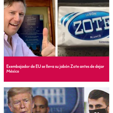
Exembajador de EU se lleva su jabón Zote antes de dejar
México