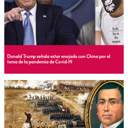
Donald Trump señala estar enojado con China por el
tema de la pandemia de Covid-19