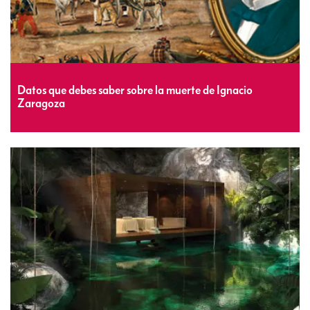
Datos que debes saber sobre la muerte de Ignacio
Zaragoza