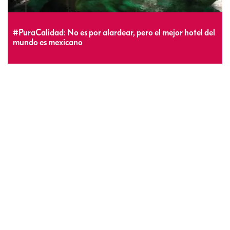
#PuraCalidad: No es por alardear, pero el mejor hotel del
mundo es mexicano