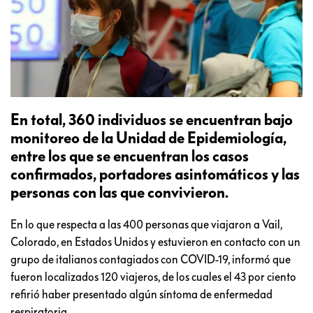
En total, 360 individuos se encuentran bajo
monitoreo de la Unidad de Epidemiología,
entre los que se encuentran los casos
confirmados, portadores asintomáticos y las
personas con las que convivieron.
En lo que respecta a las 400 personas que viajaron a Vail,
Colorado, en Estados Unidos y estuvieron en contacto con un
grupo de italianos contagiados con COVID-19, informó que
fueron localizados 120 viajeros, de los cuales el 43 por ciento
refirió haber presentado algún síntoma de enfermedad
respiratoria.