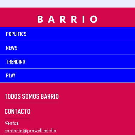
POPLITICS
NEWS
TRENDING
PLAY
TODOS SOMOS BARRIO
CONTACTO
Ventas:
contacto@prowell.media