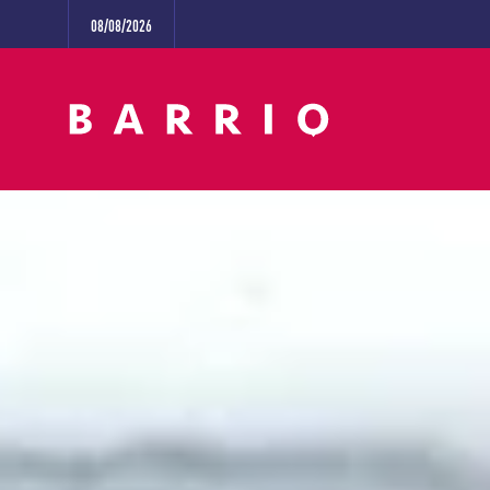
08/08/2026