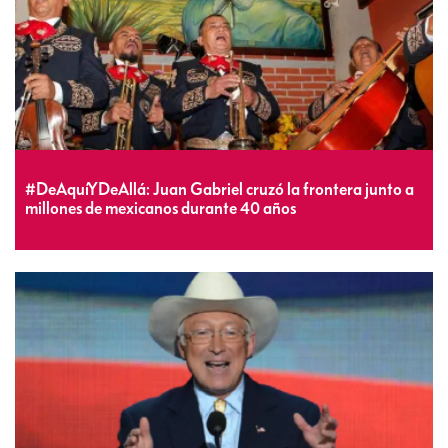
#DeAquíYDeAllá: Juan Gabriel cruzó la frontera junto a
millones de mexicanos durante 40 años