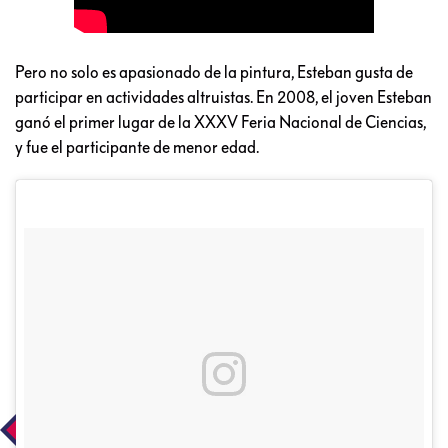
Pero no solo es apasionado de la pintura, Esteban gusta de
participar en actividades altruistas. En 2008, el joven Esteban
ganó el primer lugar de la XXXV Feria Nacional de Ciencias,
y fue el participante de menor edad.