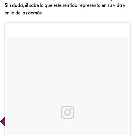
Sin duda, él sabe lo que este sentido representa en su vida y
en la de los demás.