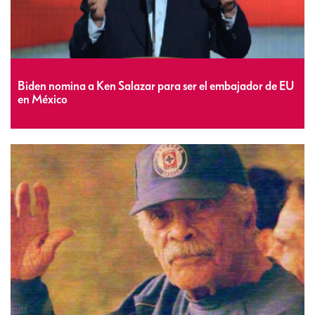
Biden nomina a Ken Salazar para ser el embajador de EU
en México