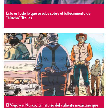
Esto es todo lo que se sabe sobre el fallecimiento de
“Nacho” Trelles
El Viejo y el Narco, la historia del valiente mexicano que