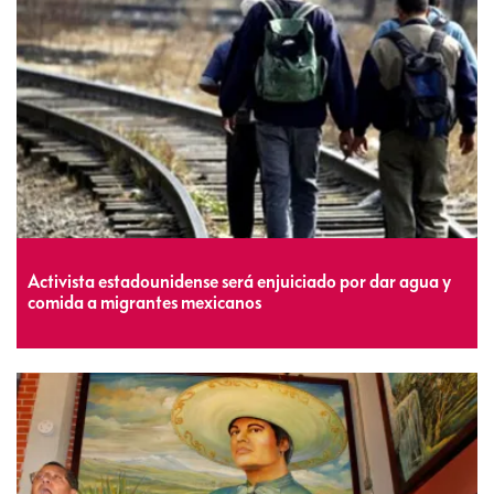
Activista estadounidense será enjuiciado por dar agua y
comida a migrantes mexicanos