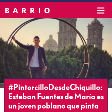
#PintorcilloDesdeChiquillo:
Esteban Fuentes de María es
un joven poblano que pinta