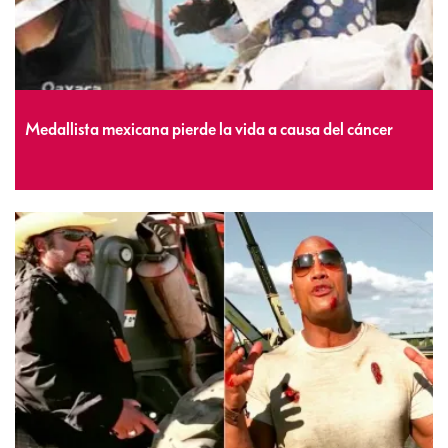
Medallista mexicana pierde la vida a causa del cáncer