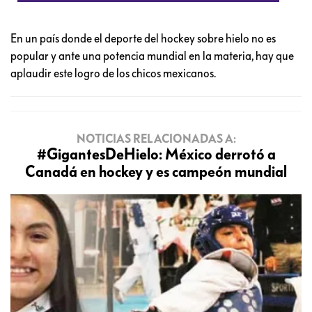
En un país donde el deporte del hockey sobre hielo no es
popular y ante una potencia mundial en la materia, hay que
aplaudir este logro de los chicos mexicanos.
NOTICIAS RELACIONADAS A:
#GigantesDeHielo: México derrotó a
Canadá en hockey y es campeón mundial