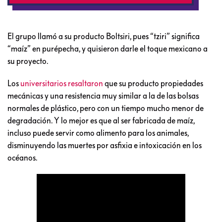
El grupo llamó a su producto Boltsiri, pues “tziri” significa
“maíz” en purépecha, y quisieron darle el toque mexicano a
su proyecto.
Los
universitarios resaltaron
que su producto propiedades
mecánicas y una resistencia muy similar a la de las bolsas
normales de plástico, pero con un tiempo mucho menor de
degradación. Y lo mejor es que al ser fabricada de maíz,
incluso puede servir como alimento para los animales,
disminuyendo las muertes por asfixia e intoxicación en los
océanos.