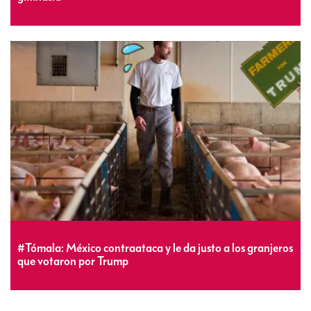
#Tómala: México contraataca y le da justo a los granjeros
que votaron por Trump