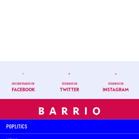
ENCUÉNTRANOS EN
SÍGUENOS EN
SÍGUENOS EN
FACEBOOK
TWITTER
INSTAGRAM
POPLITICS