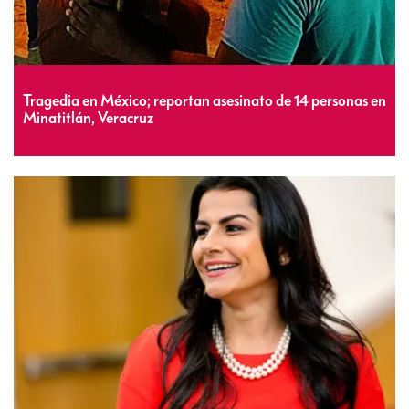
Tragedia en México; reportan asesinato de 14 personas en
Minatitlán, Veracruz