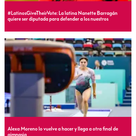
#LatinosGiveTheirVote: La latina Nanette Barragán
quiere ser diputada para defender a los nuestros
Alexa Moreno lo vuelve a hacer y llega a otra final de
gimnasia