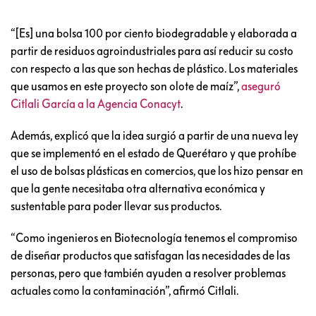
“[Es] una bolsa 100 por ciento biodegradable y elaborada a
partir de residuos agroindustriales para así reducir su costo
con respecto a las que son hechas de plástico. Los materiales
que usamos en este proyecto son olote de maíz”,
aseguró
Citlali García a la Agencia Conacyt
.
Además, explicó que la idea surgió a partir de una nueva ley
que se implementó en el estado de Querétaro y que prohíbe
el uso de bolsas plásticas en comercios, que los hizo pensar en
que la gente necesitaba otra alternativa económica y
sustentable para poder llevar sus productos.
“Como ingenieros en Biotecnología tenemos el compromiso
de diseñar productos que satisfagan las necesidades de las
personas, pero que también ayuden a resolver problemas
actuales como la contaminación”, afirmó Citlali.