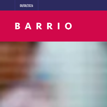
08/08/2026