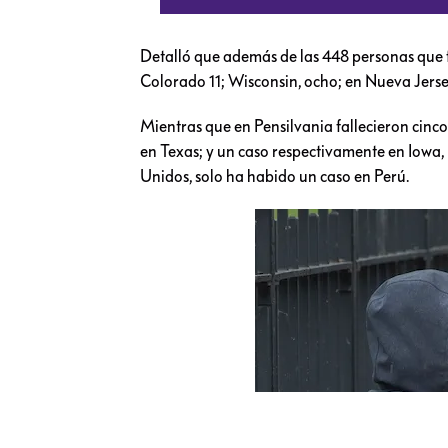
Detalló que además de las 448 personas que fa
Colorado 11; Wisconsin, ocho; en Nueva Jerse
Mientras que en Pensilvania fallecieron cinco
en Texas; y un caso respectivamente en Iowa
Unidos, solo ha habido un caso en Perú.