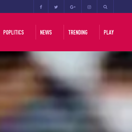
POPLITICS
NEWS
TRENDING
PLAY