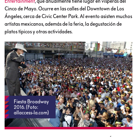
Entertainment
, que anualmente tiene lugar en vísperas del
Cinco de Mayo. Ocurre en las calles del Downtown de Los
Ángeles, cerca de Civic Center Park. Al evento asisten muchos
artistas mexicanos, además de la feria, la degustación de
platos típicos y otras actividades.
Fiesta Broadway
2016. (Foto:
allaccess-la.com)