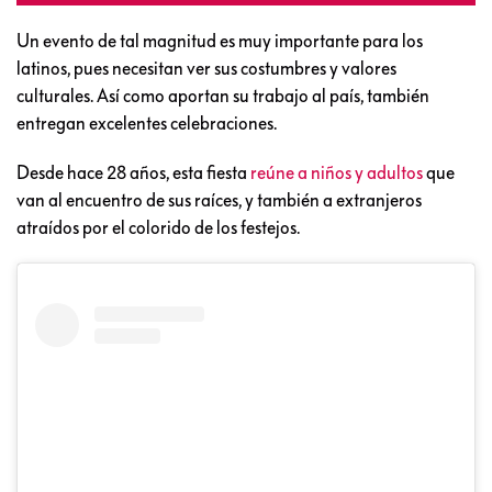
Un evento de tal magnitud es muy importante para los
latinos, pues necesitan ver sus costumbres y valores
culturales. Así como aportan su trabajo al país, también
entregan excelentes celebraciones.
Desde hace 28 años, esta fiesta
reúne a niños y adultos
que
van al encuentro de sus raíces, y también a extranjeros
atraídos por el colorido de los festejos.