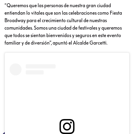
“Queremos que las personas de nuestra gran ciudad
entiendan lo vitales que son las celebraciones como Fiesta
Broadway para el crecimiento cultural de nuestras
comunidades. Somos una ciudad de festivales y queremos
que todos se sientan bienvenidos y seguros en este evento
familiar y de diversión”, apuntó el Alcalde Garcetti.