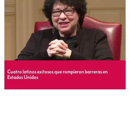
Cuatro latinos exitosos que rompieron barreras en
Estados Unidos