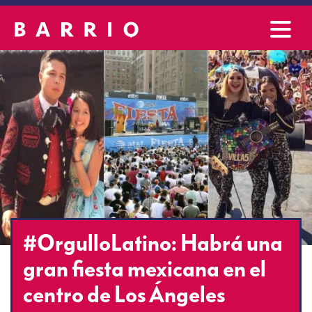
#OrgulloLatino: Habrá una
gran fiesta mexicana en el
centro de Los Ángeles