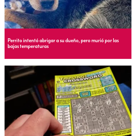
Perrito intentó abrigar a su dueño, pero murió por las
bajas temperaturas