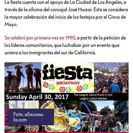
La fiesta cuenta con el apoyo de La Ciudad de Los Ángeles, a
través de la oficina del concejal José Huizar. Esta se considera
la mayor celebración del inicio de los festejos por el Cinco de
Mayo.
Se celebró por primera vez en 1990
, a partir de la petición de
los líderes comunitarios, que luchaban por un evento que
uniera a los inmigrantes del sur de California.
Foto: allaccess-
la.com