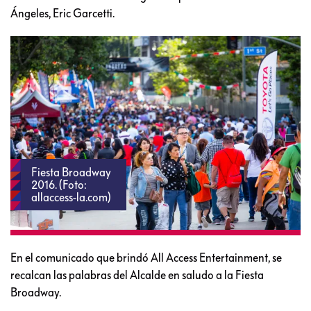
Ángeles, Eric Garcetti.
Fiesta Broadway
2016. (Foto:
allaccess-la.com)
En el comunicado que brindó All Access Entertainment, se
recalcan las palabras del Alcalde en saludo a la Fiesta
Broadway.