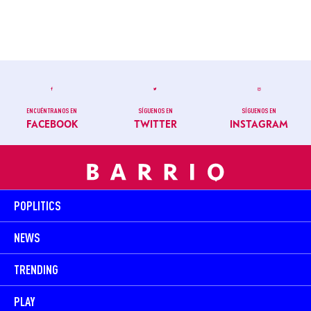
ENCUÉNTRANOS EN
SÍGUENOS EN
SÍGUENOS EN
FACEBOOK
TWITTER
INSTAGRAM
POPLITICS
NEWS
TRENDING
PLAY