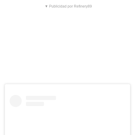
▼ Publicidad por Refinery89