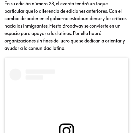
En su edición número 28, el evento tendrá un toque
particular que lo diferencia de ediciones anteriores. Con el
cambio de poder en el gobierno estadounidense y las críticas
hacia los inmigrantes, Fiesta Broadway se convierte en un
espacio para apoyar a los latinos. Por ello habrá
organizaciones sin fines de lucro que se dedican a orientar y
ayudar a la comunidad latina.