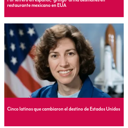
restaurante mexicano en EUA
Cinco latinos que cambiaron el destino de Estados Unidos