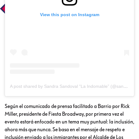
View this post on Instagram
A post shared by Sandra Sandoval “La Indomable” (@sandrasandovaloficial)
Según el comunicado de prensa facilitado a Barrio por Rick
Miller, presidente de Fiesta Broadway, por primera vez el
evento estará enfocado en un tema muy puntual: la inclusión,
ahora más que nunca. Se basa en el mensaje de respeto e
inclusión enviado a los inmigrantes por el Alcalde de Los