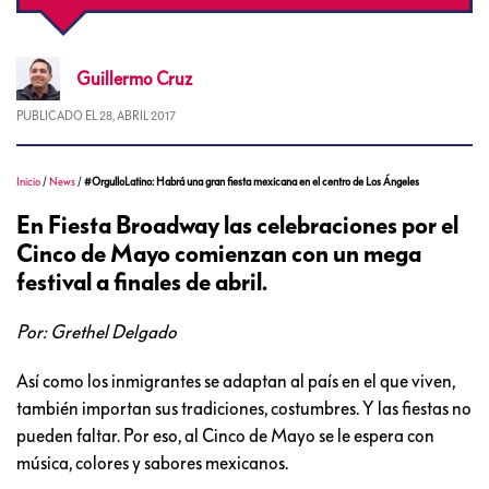
Guillermo
Cruz
PUBLICADO EL
28, ABRIL 2017
Inicio
/
News
/
#OrgulloLatino: Habrá una gran fiesta mexicana en el centro de Los Ángeles
En Fiesta Broadway las celebraciones por el
Cinco de Mayo comienzan con un mega
festival a finales de abril.
Por: Grethel Delgado
Así como los inmigrantes se adaptan al país en el que viven,
también importan sus tradiciones, costumbres. Y las fiestas no
pueden faltar. Por eso, al Cinco de Mayo se le espera con
música, colores y sabores mexicanos.