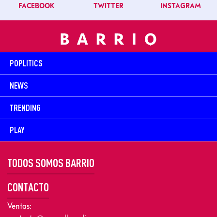
FACEBOOK
TWITTER
INSTAGRAM
POPLITICS
NEWS
TRENDING
PLAY
TODOS SOMOS BARRIO
CONTACTO
Ventas: