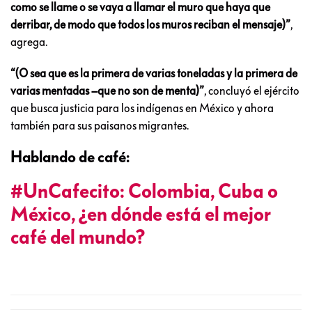
como se llame o se vaya a llamar el muro que haya que
derribar, de modo que todos los muros reciban el mensaje)”
,
agrega.
“(O sea que es la primera de varias toneladas y la primera de
varias mentadas –que no son de menta)”
, concluyó el ejército
que busca justicia para los indígenas en México y ahora
también para sus paisanos migrantes.
Hablando de café:
#UnCafecito: Colombia, Cuba o
México, ¿en dónde está el mejor
café del mundo?