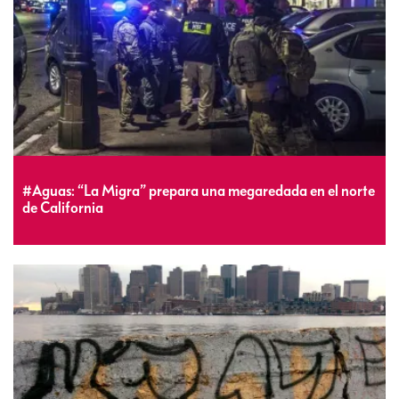
#Aguas: “La Migra” prepara una megaredada en el norte
de California