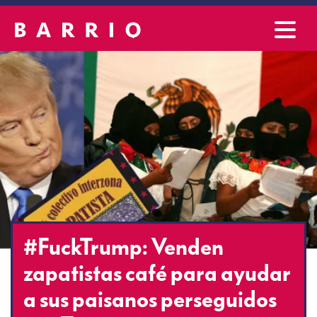
#FuckTrump: Venden
zapatistas café para ayudar
a sus paisanos perseguidos