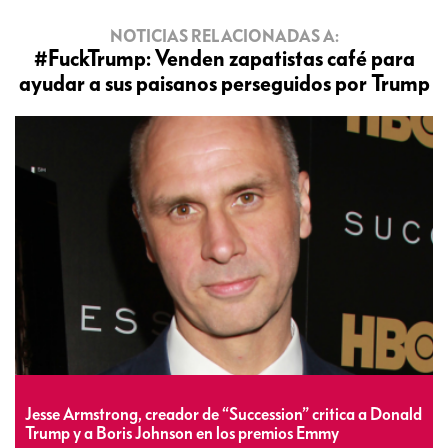
NOTICIAS RELACIONADAS A:
#FuckTrump: Venden zapatistas café para
ayudar a sus paisanos perseguidos por Trump
Jesse Armstrong, creador de “Succession” critica a Donald
Trump y a Boris Johnson en los premios Emmy