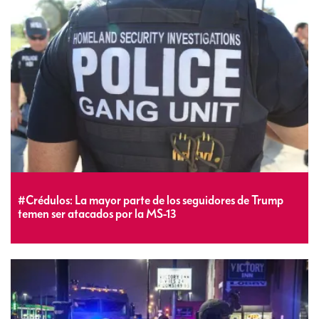
#Crédulos: La mayor parte de los seguidores de Trump
temen ser atacados por la MS-13