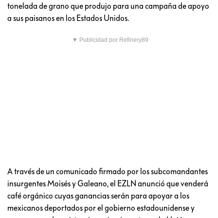
tonelada de grano que produjo para una campaña de apoyo
a sus paisanos en los Estados Unidos.
▼ Publicidad por Refinery89
A través de un comunicado firmado por los subcomandantes
insurgentes Moisés y Galeano, el EZLN anunció que venderá
café orgánico cuyas ganancias serán para apoyar a los
mexicanos deportados por el gobierno estadounidense y