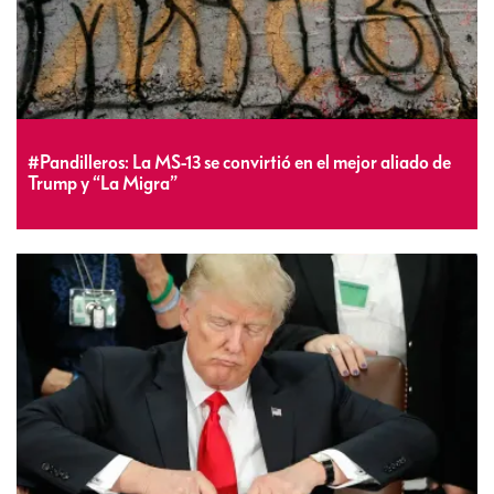
#Pandilleros: La MS-13 se convirtió en el mejor aliado de
Trump y “La Migra”