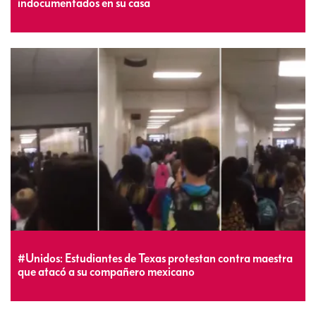
indocumentados en su casa
#Unidos: Estudiantes de Texas protestan contra maestra
que atacó a su compañero mexicano