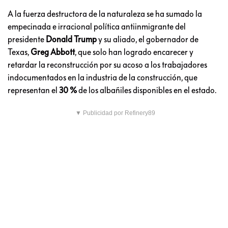
A la fuerza destructora de la naturaleza se ha sumado la
empecinada e irracional política antiinmigrante del
presidente
Donald Trump
y su aliado, el gobernador de
Texas,
Greg Abbott
, que solo han logrado encarecer y
retardar la reconstrucción por su acoso a los trabajadores
indocumentados en la industria de la construcción, que
representan el
30 %
de los albañiles disponibles en el estado.
▼ Publicidad por Refinery89