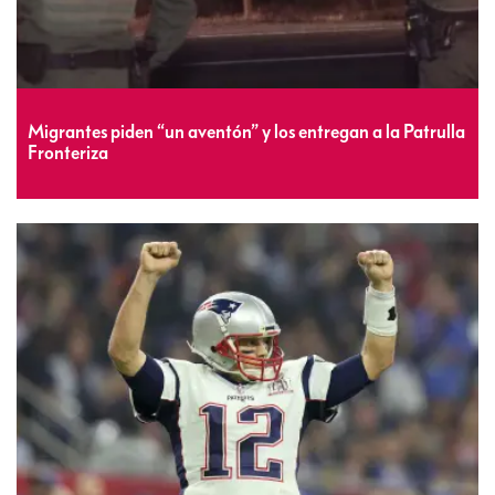
Migrantes piden “un aventón” y los entregan a la Patrulla
Fronteriza