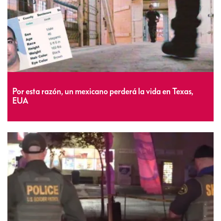
Por esta razón, un mexicano perderá la vida en Texas,
EUA