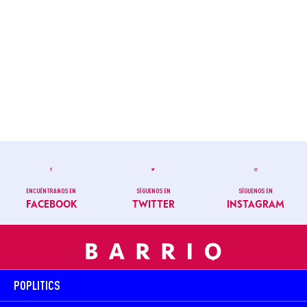
ENCUÉNTRANOS EN
SÍGUENOS EN
SÍGUENOS EN
FACEBOOK
TWITTER
INSTAGRAM
POPLITICS