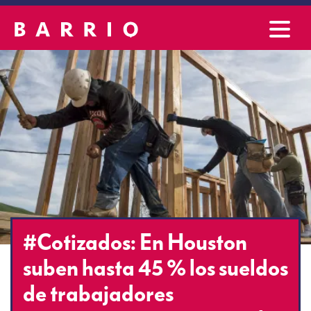
#Cotizados: En Houston
suben hasta 45 % los sueldos
de trabajadores