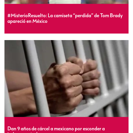
#MisterioResuelto: La camiseta “perdida” de Tom Brady
apareció en México
Dan 9 años de cárcel a mexicano por esconder a