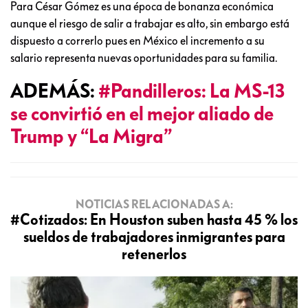
Para César Gómez es una época de bonanza económica
aunque el riesgo de salir a trabajar es alto, sin embargo está
dispuesto a correrlo pues en México el incremento a su
salario representa nuevas oportunidades para su familia.
ADEMÁS:
#Pandilleros: La MS-13
se convirtió en el mejor aliado de
Trump y “La Migra”
NOTICIAS RELACIONADAS A:
#Cotizados: En Houston suben hasta 45 % los
sueldos de trabajadores inmigrantes para
retenerlos