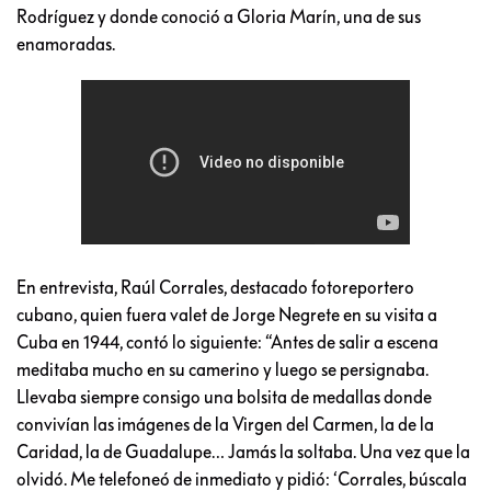
Rodríguez y donde conoció a Gloria Marín, una de sus
enamoradas.
En entrevista, Raúl Corrales, destacado fotoreportero
cubano, quien fuera valet de Jorge Negrete en su visita a
Cuba en 1944, contó lo siguiente: “Antes de salir a escena
meditaba mucho en su camerino y luego se persignaba.
Llevaba siempre consigo una bolsita de medallas donde
convivían las imágenes de la Virgen del Carmen, la de la
Caridad, la de Guadalupe… Jamás la soltaba. Una vez que la
olvidó. Me telefoneó de inmediato y pidió: ‘Corrales, búscala