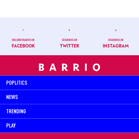
ENCUÉNTRANOS EN
SÍGUENOS EN
SÍGUENOS EN
FACEBOOK
TWITTER
INSTAGRAM
POPLITICS
NEWS
TRENDING
PLAY