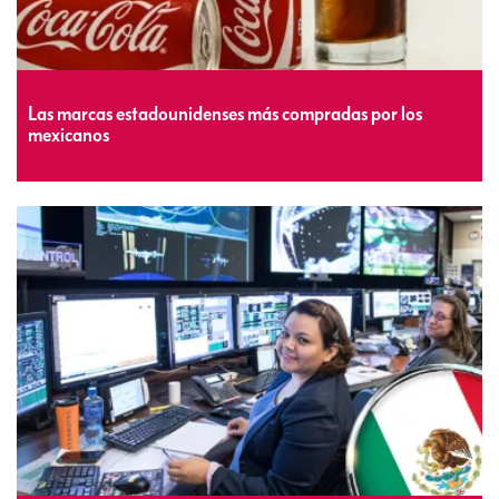
Las marcas estadounidenses más compradas por los
mexicanos