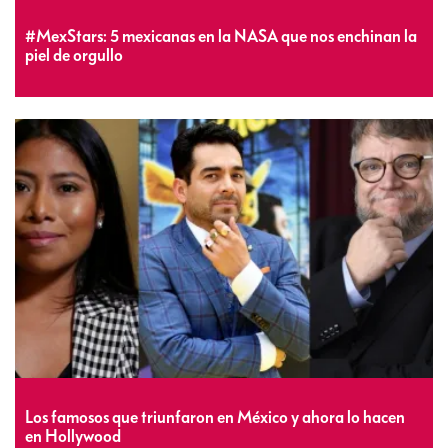
#MexStars: 5 mexicanas en la NASA que nos enchinan la
piel de orgullo
Los famosos que triunfaron en México y ahora lo hacen
en Hollywood