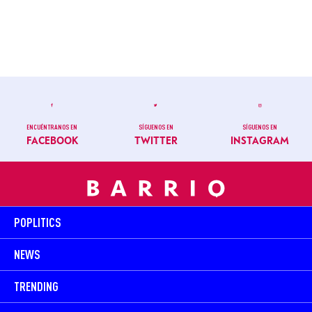
ENCUÉNTRANOS EN
SÍGUENOS EN
SÍGUENOS EN
FACEBOOK
TWITTER
INSTAGRAM
POPLITICS
NEWS
TRENDING