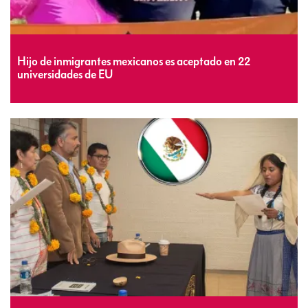
Hijo de inmigrantes mexicanos es aceptado en 22
universidades de EU