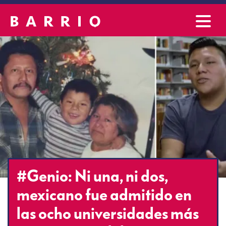
#Genio: Ni una, ni dos,
mexicano fue admitido en
las ocho universidades más