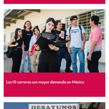
Las 10 carreras con mayor demanda en México