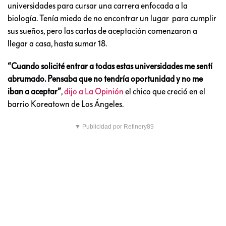
universidades para cursar una carrera enfocada a la
biología. Tenía miedo de no encontrar un lugar para cumplir
sus sueños, pero las cartas de aceptación comenzaron a
llegar a casa, hasta sumar 18.
“Cuando solicité entrar a todas estas universidades me sentí
abrumado. Pensaba que no tendría oportunidad y no me
iban a aceptar”
,
dijo a La Opinión
el chico que creció en el
barrio Koreatown de Los Ángeles.
▼ Publicidad por Refinery89