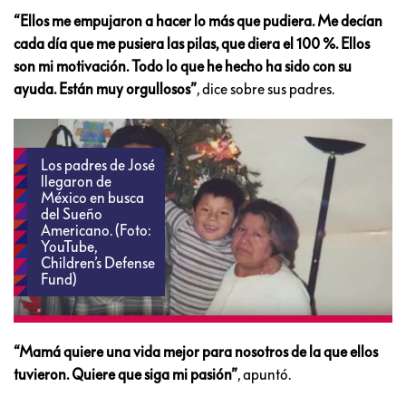
“Ellos me empujaron a hacer lo más que pudiera. Me decían
cada día que me pusiera las pilas, que diera el 100 %. Ellos
son mi motivación. Todo lo que he hecho ha sido con su
ayuda. Están muy orgullosos”
, dice sobre sus padres.
Los padres de José
llegaron de
México en busca
del Sueño
Americano. (Foto:
YouTube,
Children’s Defense
Fund)
“Mamá quiere una vida mejor para nosotros de la que ellos
tuvieron. Quiere que siga mi pasión”
, apuntó.