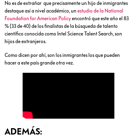
No es de extrañar que precisamente un hijo de inmigrantes
destaque así a nivel académico, un
estudio de la National
Foundation for American Policy
encontró que este año el 83
% (33 de 40) de los finalistas de la búsqueda de talento
científico conocida como Intel Science Talent Search, son
hijos de extranjeros.
Como dicen por ahí, son los inmigrantes los que pueden
hacer a este país grande otra vez.
ADEMÁS: