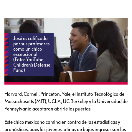
José es calificado
por sus profesores
como un chico
excepcional:
(Foto: YouTube,
Children’s Defense
Fund)
Harvard, Cornell, Princeton, Yale, el Instituto Tecnológico de
Massachusetts (MIT), UCLA, UC Berkeley y la Universidad de
Pennsylvania aceptaron abrirle las puertas.
Este chico mexicano camina en contra de las estadísticas y
pronósticos, pues los jóvenes latinos de bajos ingresos son los