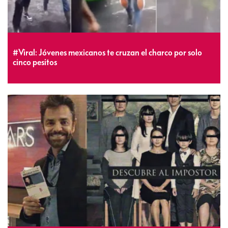
#Viral: Jóvenes mexicanos te cruzan el charco por solo
cinco pesitos