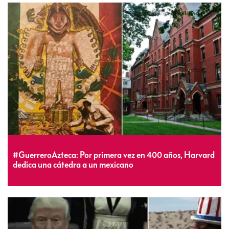
#GuerreroAzteca: Por primera vez en 400 años, Harvard
dedica una cátedra a un mexicano