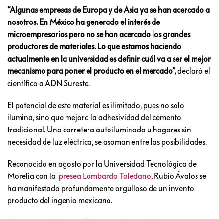
“Algunas empresas de Europa y de Asia ya se han acercado a
nosotros. En México ha generado el interés de
microempresarios pero no se han acercado los grandes
productores de materiales. Lo que estamos haciendo
actualmente en la universidad es definir cuál va a ser el mejor
mecanismo para poner el producto en el mercado”,
declaró el
científico a ADN Sureste.
El potencial de este material es ilimitado, pues no solo
ilumina, sino que mejora la adhesividad del cemento
tradicional. Una carretera autoiluminada u hogares sin
necesidad de luz eléctrica, se asoman entre las posibilidades.
Reconocido en agosto por la Universidad Tecnológica de
Morelia con la
presea Lombardo Toledano
, Rubio Ávalos se
ha manifestado profundamente orgulloso de un invento
producto del ingenio mexicano.