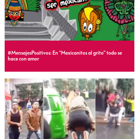
#MensajesPositivos: En “Mexicanitos al grito” todo se
hace con amor