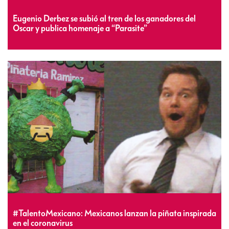
Eugenio Derbez se subió al tren de los ganadores del
Oscar y publica homenaje a “Parasite”
#TalentoMexicano: Mexicanos lanzan la piñata inspirada
en el coronavirus