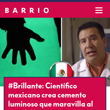
#Brillante: Científico
mexicano crea cemento
luminoso que maravilla al