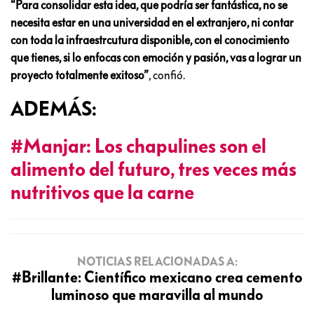
“Para consolidar esta idea, que podría ser fantástica, no se
necesita estar en una universidad en el extranjero, ni contar
con toda la infraestrcutura disponible, con el conocimiento
que tienes, si lo enfocas con emoción y pasión, vas a lograr un
proyecto totalmente exitoso”
, confió.
ADEMÁS:
#Manjar: Los chapulines son el
alimento del futuro, tres veces más
nutritivos que la carne
NOTICIAS RELACIONADAS A:
#Brillante: Científico mexicano crea cemento
luminoso que maravilla al mundo