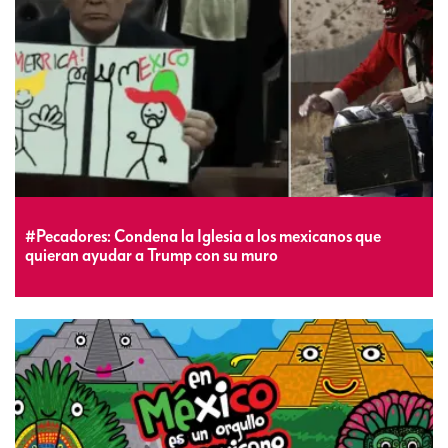
#Pecadores: Condena la Iglesia a los mexicanos que
quieran ayudar a Trump con su muro