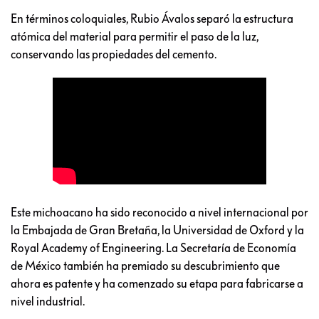
En términos coloquiales, Rubio Ávalos separó la estructura
atómica del material para permitir el paso de la luz,
conservando las propiedades del cemento.
Este michoacano ha sido reconocido a nivel internacional por
la Embajada de Gran Bretaña, la Universidad de Oxford y la
Royal Academy of Engineering. La Secretaría de Economía
de México también ha premiado su descubrimiento que
ahora es patente y ha comenzado su etapa para fabricarse a
nivel industrial.