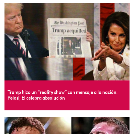
Trump hizo un “reality show” con mensaje a la nación:
Pelosi; Él celebra absolución