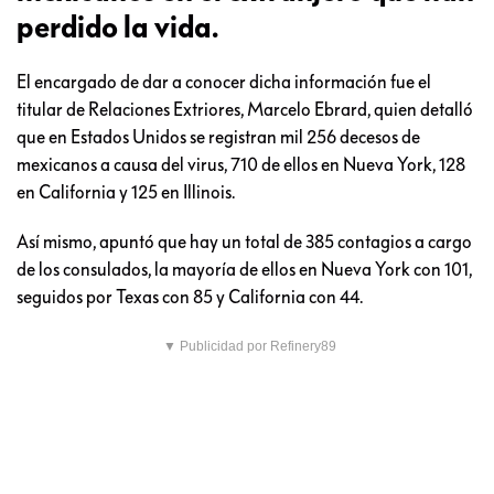
perdido la vida.
El encargado de dar a conocer dicha información fue el
titular de Relaciones Extriores, Marcelo Ebrard, quien detalló
que en Estados Unidos se registran mil 256 decesos de
mexicanos a causa del virus, 710 de ellos en Nueva York, 128
en California y 125 en Illinois.
Así mismo, apuntó que hay un total de 385 contagios a cargo
de los consulados, la mayoría de ellos en Nueva York con 101,
seguidos por Texas con 85 y California con 44.
▼ Publicidad por Refinery89