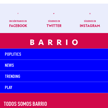
ENCUÉNTRANOS EN
SÍGUENOS EN
SÍGUENOS EN
FACEBOOK
TWITTER
INSTAGRAM
POPLITICS
NEWS
TRENDING
PLAY
TODOS SOMOS BARRIO