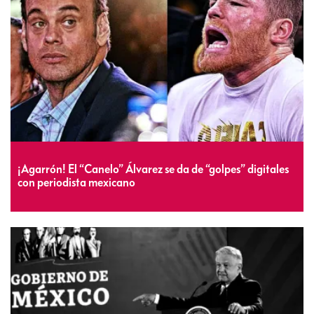
¡Agarrón! El “Canelo” Álvarez se da de “golpes” digitales
con periodista mexicano