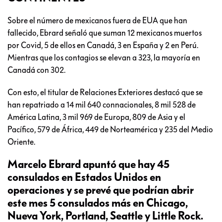
Sobre el número de mexicanos fuera de EUA que han
fallecido, Ebrard señaló que suman 12 mexicanos muertos
por Covid, 5 de ellos en Canadá, 3 en España y 2 en Perú.
Mientras que los contagios se elevan a 323, la mayoría en
Canadá con 302.
Con esto, el titular de Relaciones Exteriores destacó que se
han repatriado a 14 mil 640 connacionales, 8 mil 528 de
América Latina, 3 mil 969 de Europa, 809 de Asia y el
Pacífico, 579 de África, 449 de Norteamérica y 235 del Medio
Oriente.
Marcelo Ebrard apuntó que hay 45
consulados en Estados Unidos en
operaciones y se prevé que podrían abrir
este mes 5 consulados más en Chicago,
Nueva York, Portland, Seattle y Little Rock.