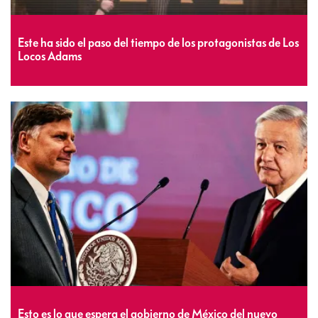
Este ha sido el paso del tiempo de los protagonistas de Los
Locos Adams
Esto es lo que espera el gobierno de México del nuevo