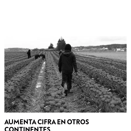
AUMENTA CIFRA EN OTROS
CONTINENTES