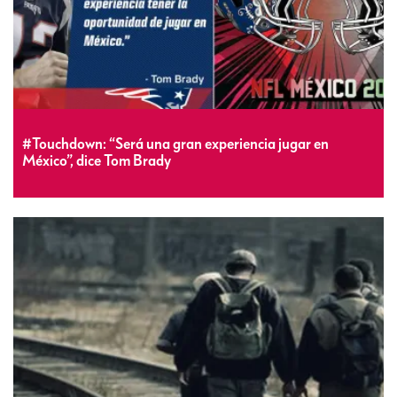
#Touchdown: “Será una gran experiencia jugar en
México”, dice Tom Brady