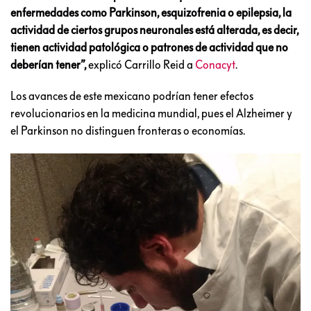
enfermedades como Parkinson, esquizofrenia o epilepsia, la
actividad de ciertos grupos neuronales está alterada, es decir,
tienen actividad patológica o patrones de actividad que no
deberían tener”,
explicó Carrillo Reid a
Conacyt
.
Los avances de este mexicano podrían tener efectos
revolucionarios en la medicina mundial, pues el Alzheimer y
el Parkinson no distinguen fronteras o economías.