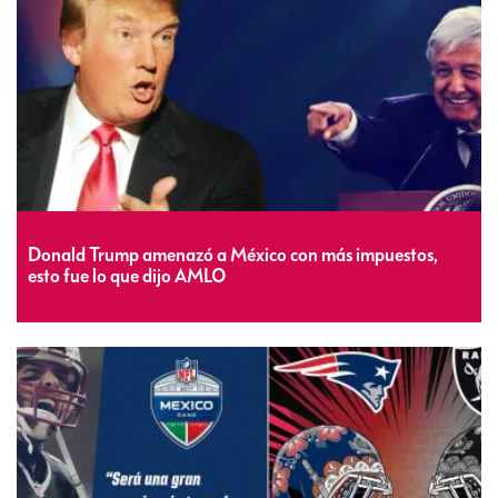
Donald Trump amenazó a México con más impuestos,
esto fue lo que dijo AMLO