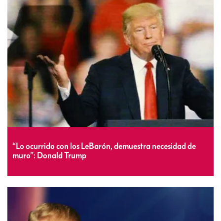
“Lo ocurrido con los LeBarón, demuestra necesidad de
muro”: Donald Trump