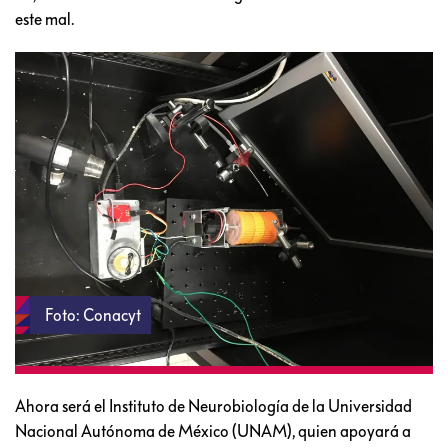
este mal.
Foto: Conacyt
Ahora será el Instituto de Neurobiología de la Universidad
Nacional Autónoma de México (UNAM), quien apoyará a