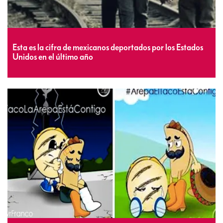
Esta es la cifra de mexicanos deportados por los Estados
Unidos en el último año