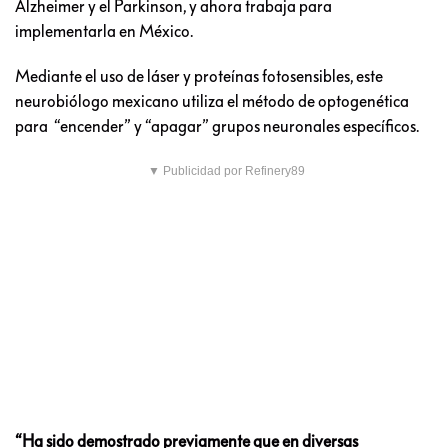
Alzheimer y el Parkinson, y ahora trabaja para
implementarla en México.
Mediante el uso de láser y proteínas fotosensibles, este
neurobiólogo mexicano utiliza el método de optogenética
para “encender” y “apagar” grupos neuronales específicos.
▼ Publicidad por Refinery89
“Ha sido demostrado previamente que en diversas