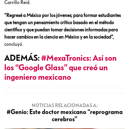
Carrillo Reid.
“Regresé a México por los jóvenes; para formar estudiantes
que tengan un pensamiento crítico basado en el método
científico y que puedan tomar decisiones informadas para
hacer cambios en la ciencia en México y en la sociedad”,
concluyó.
ADEMÁS:
#MexaTronics: Así son
los “Google Glass” que creó un
ingeniero mexicano
NOTICIAS RELACIONADAS A:
#Genio: Este doctor mexicano “reprograma
cerebros”