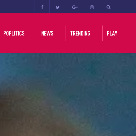
POPLITICS
NEWS
TRENDING
PLAY