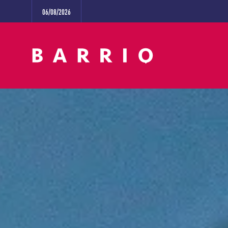
06/08/2026