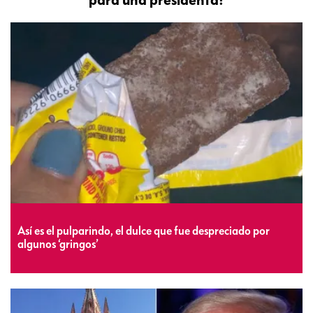
Así es el pulparindo, el dulce que fue despreciado por
algunos ‘gringos’