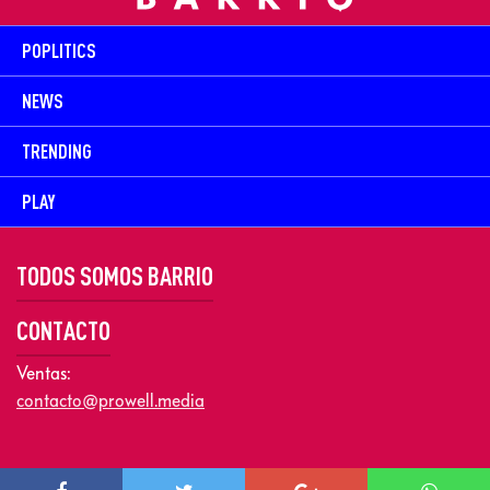
POPLITICS
NEWS
TRENDING
PLAY
TODOS SOMOS BARRIO
CONTACTO
Ventas:
contacto@prowell.media