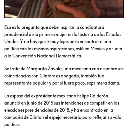
Esa es la pregunta que debe inspirar la candidatura
presidencial de la primera mujer en la historia de los Estados
Unidos. Y no hay que ir muy lejos para encontrar a una
política con las mismas aspiraciones, está en México y acudió
a la Convención Nacional Democrática.
Se trata de Margarita Zavala, una mexicana con asombrosas
coincidencias con Clinton: es abogada, también fue
representante popular y por si fuera poco, exprimera dama.
La esposa del expresidente mexicano Felipe Calderón,
anunció en junio de 2015 sus intenciones de competir en las
elecciones presidenciales de 2018, y ha encontrado en la
campaña de Clinton el espejo necesario para reflejar su valor
político.