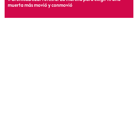
muerta más movió y conmovió