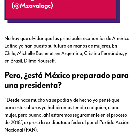
(@Mzavalagc)
June 8, 2016
No hay que olvidar que las principales economías de América
Latina ya han puesto su futuro en manos de mujeres. En
Chile, Michelle Bachelet, en Argentina, Cristina Fernández, y
en Brasil, Dilma Rousseff.
Pero, ¿está México preparado para
una presidenta?
“Desde hace mucho ya se podía y de hecho yo pensé que
para estas alturas ya hubiéramos tenido a alguien, a una
mujer, pero bueno, ahí estaremos seguramente en el proceso
de 2018”, expresó la ex diputada federal por el Partido Acción
Nacional (PAN).