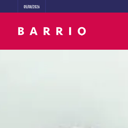
05/08/2026