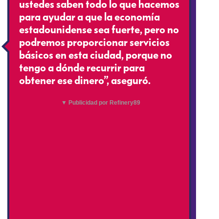
ustedes saben todo lo que hacemos
para ayudar a que la economía
estadounidense sea fuerte, pero no
podremos proporcionar servicios
básicos en esta ciudad, porque no
tengo a dónde recurrir para
obtener ese dinero”, aseguró.
▼ Publicidad por Refinery89