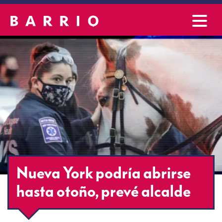
Nueva York podría abrirse
hasta otoño, prevé alcalde