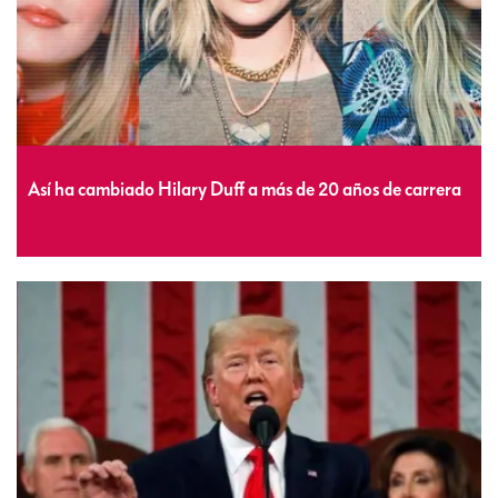
Así ha cambiado Hilary Duff a más de 20 años de carrera