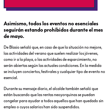
Asimismo, todos los eventos no esenciales
seguirán estando prohibidos durante el mes
de mayo.
De Blasio señaló que, en caso de que la situación no mejore,
las actividades del verano que suelen realizar los jóvenes,
como ir a la playa, o las actividades de esparcimiento, no
serán abiertas según las actuales condiciones. En la medida
se incluyen conciertos, festivales y cualquier tipo de evento no
esencial.
Durante su mensaje diario, el alcalde también señaló que
están buscando que las rentas neoyorquinas se puedan
congelar para ayudar a todos aquellos que han quedado sin
empleo o cuyos salarios han sido suspendidos.