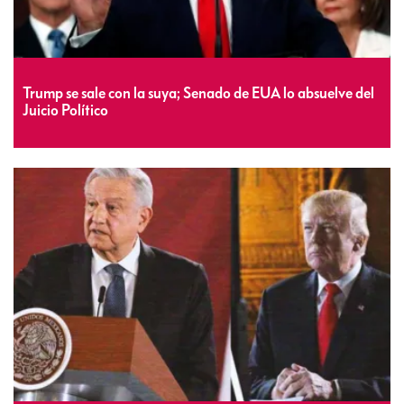
Trump se sale con la suya; Senado de EUA lo absuelve del
Juicio Político