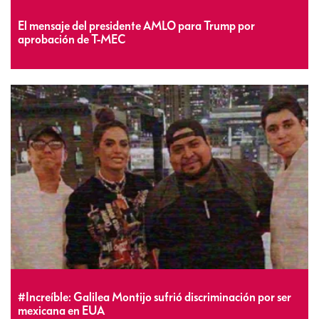
El mensaje del presidente AMLO para Trump por
aprobación de T-MEC
#Increíble: Galilea Montijo sufrió discriminación por ser
mexicana en EUA