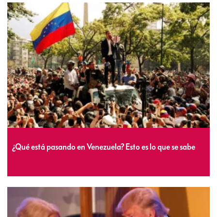
¿Qué está pasando en Venezuela? Esto es lo que se sabe