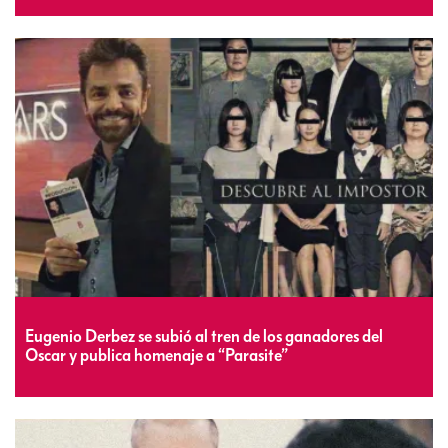
Eugenio Derbez se subió al tren de los ganadores del
Oscar y publica homenaje a “Parasite”