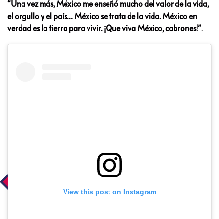
“Una vez más, México me enseñó mucho del valor de la vida,
el orgullo y el país… México se trata de la vida. México en
verdad es la tierra para vivir. ¡Que viva México, cabrones!”
.
View this post on Instagram