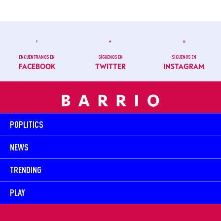
ENCUÉNTRANOS EN
SÍGUENOS EN
SÍGUENOS EN
FACEBOOK
TWITTER
INSTAGRAM
POPLITICS
NEWS
TRENDING
PLAY