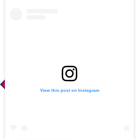
View this post on Instagram