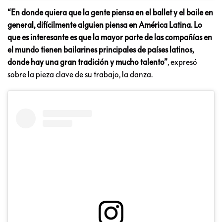
“En donde quiera que la gente piensa en el ballet y el baile en
general, difícilmente alguien piensa en América Latina. Lo
que es interesante es que la mayor parte de las compañías en
el mundo tienen bailarines principales de países latinos,
donde hay una gran tradición y mucho talento”
, expresó
sobre la pieza clave de su trabajo, la danza.