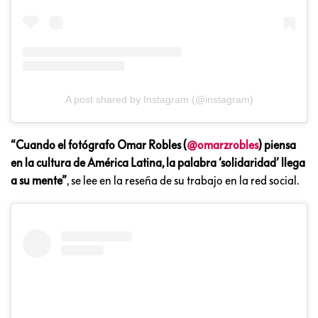
A post shared by Instagram (@instagram)
“Cuando el fotógrafo Omar Robles (
@omarzrobles
) piensa
en la cultura de América Latina, la palabra ‘solidaridad’ llega
a su mente”
, se lee en la reseña de su trabajo en la red social.