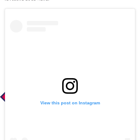
View this post on Instagram