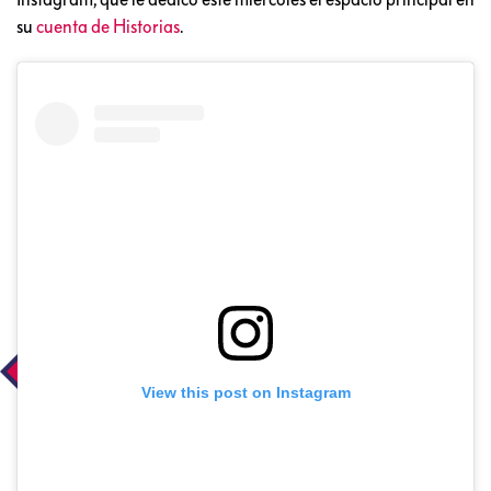
su
cuenta de Historias
.
View this post on Instagram