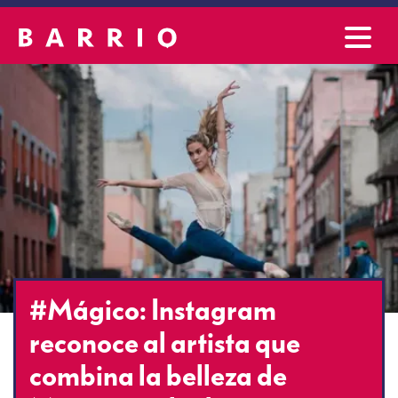
#Mágico: Instagram
reconoce al artista que
combina la belleza de