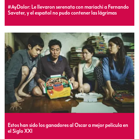
#AyDolor: Le llevaron serenata con mariachi a Fernando
Savater, y el español no pudo contener las lágrimas
Estos han sido los ganadores al Oscar a mejor película en
el Siglo XXI