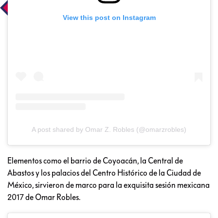
View this post on Instagram
A post shared by Omar Z. Robles (@omarzrobles)
Elementos como el barrio de Coyoacán, la Central de
Abastos y los palacios del Centro Histórico de la Ciudad de
México, sirvieron de marco para la exquisita sesión mexicana
2017 de Omar Robles.